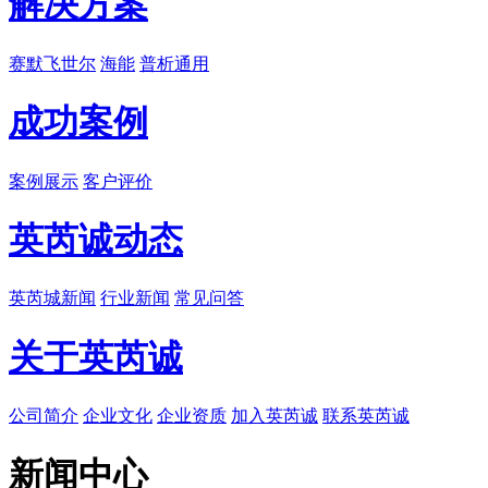
解决方案
赛默飞世尔
海能
普析通用
成功案例
案例展示
客户评价
英芮诚动态
英芮城新闻
行业新闻
常见问答
关于英芮诚
公司简介
企业文化
企业资质
加入英芮诚
联系英芮诚
新闻中心