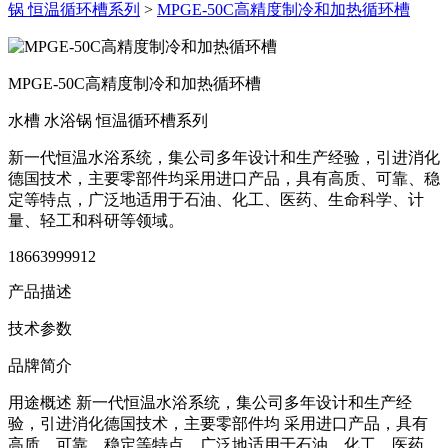
锅 恒温循环槽系列
>
MPGE-50C高精度制冷和加热循环槽
MPGE-50C高精度制冷和加热循环槽
水槽 水浴锅 恒温循环槽系列
新一代恒温水浴系统，集公司多年设计和生产经验，引进消化
德国技术，主要零部件均采用进口产品，具有高质、可靠、稳
定等特点，广泛地适用于石油、化工、医药、生命科学、计
量、轻工和科研等领域。
18663999912
产品描述
技术参数
品牌简介
用途概述
新一代恒温水浴系统，集公司多年设计和生产经
验，引进消化德国技术，主要零部件均 采用进口产品，具有
高质、可靠、稳定等特点，广泛地适用于石油、化工、医药、