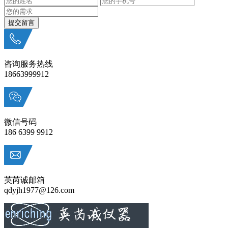
咨询服务热线
18663999912
微信号码
186 6399 9912
英芮诚邮箱
qdyjh1977@126.com