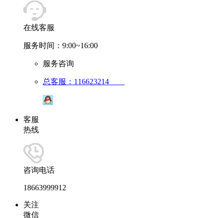
在线客服
服务时间：9:00~16:00
服务咨询
总客服：116623214
客服
热线
咨询电话
18663999912
关注
微信