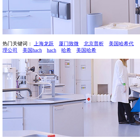
热门关键词：
上海龙跃
厦门致微
北京普析
美国哈希代
理公司
美国hach
hach
哈希
美国哈希