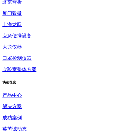
北京普析
厦门致微
上海龙跃
应急便携设备
大龙仪器
口罩检测仪器
实验室整体方案
快速
导航
产品中心
解决方案
成功案例
英芮诚动态