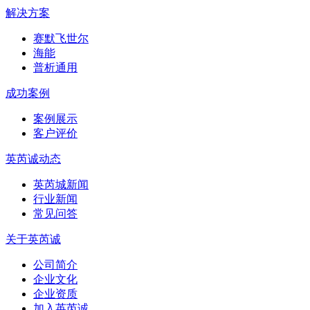
解决方案
赛默飞世尔
海能
普析通用
成功案例
案例展示
客户评价
英芮诚动态
英芮城新闻
行业新闻
常见问答
关于英芮诚
公司简介
企业文化
企业资质
加入英芮诚