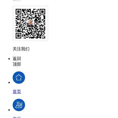
关注我们
返回
顶部
首页