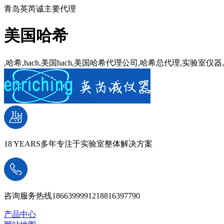
青岛英芮诚主要代理
美国哈希
,哈希,hach,美国hach,美国哈希代理公司,哈希总代理,实验
18 YEARS
多年专注于实验室整体解决方案
咨询服务热线
18663999912
18816397790
产品中心