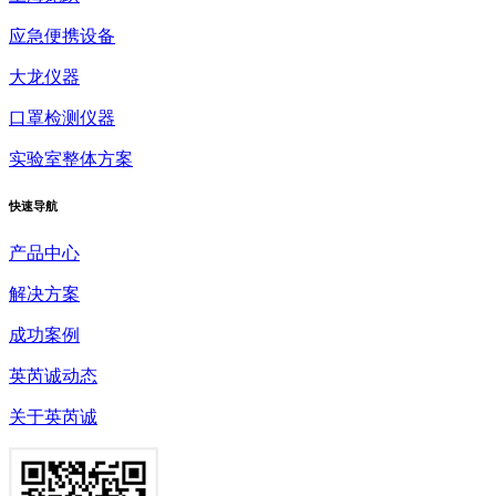
应急便携设备
大龙仪器
口罩检测仪器
实验室整体方案
快速
导航
产品中心
解决方案
成功案例
英芮诚动态
关于英芮诚