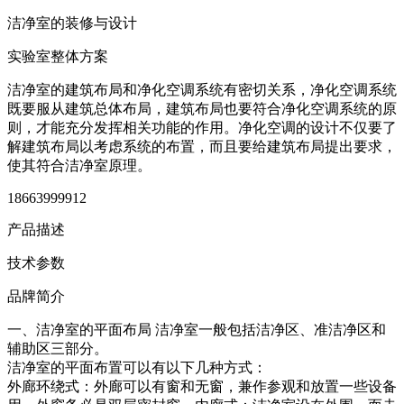
洁净室的装修与设计
实验室整体方案
洁净室的建筑布局和净化空调系统有密切关系，净化空调系统
既要服从建筑总体布局，建筑布局也要符合净化空调系统的原
则，才能充分发挥相关功能的作用。净化空调的设计不仅要了
解建筑布局以考虑系统的布置，而且要给建筑布局提出要求，
使其符合洁净室原理。
18663999912
产品描述
技术参数
品牌简介
一、洁净室的平面布局
洁净室一般包括洁净区、准洁净区和
辅助区三部分。
洁净室的平面布置可以有以下几种方式：
外廊环绕式：外廊可以有窗和无窗，兼作参观和放置一些设备