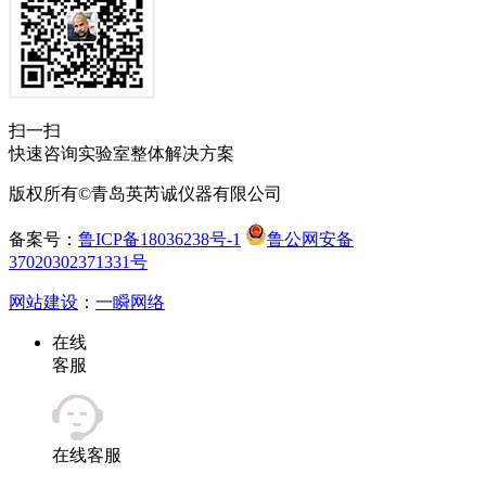
扫一扫
快速咨询实验室整体解决方案
版权所有©青岛英芮诚仪器有限公司
备案号：
鲁ICP备18036238号-1
鲁公网安备
37020302371331号
网站建设
：
一瞬网络
在线
客服
在线客服