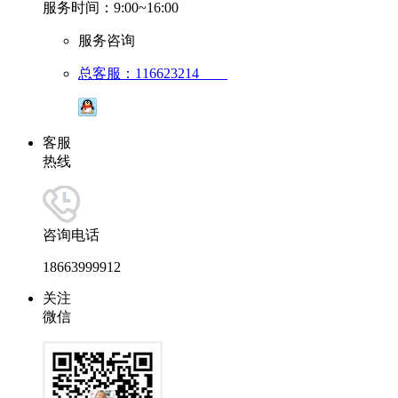
服务时间：9:00~16:00
服务咨询
总客服：116623214
客服
热线
咨询电话
18663999912
关注
微信