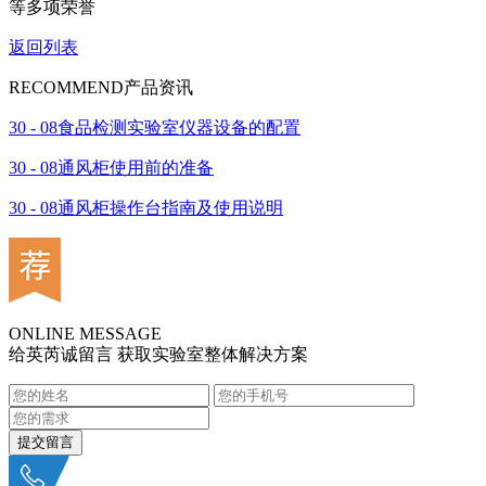
等多项荣誉
返回列表
RECOMMEND
产品资讯
30 - 08
食​品检测实验室仪器设备的配置
30 - 08
通风柜使用前的准备
30 - 08
通风柜操作台指南及使用说明
ONLINE MESSAGE
给英芮诚留言 获取实验室整体解决方案