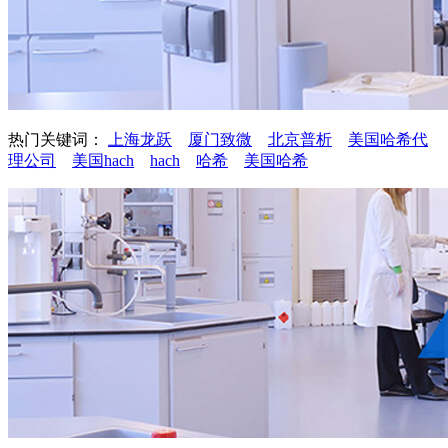
热门关键词：
上海龙跃
厦门致微
北京普析
美国哈希代
理公司
美国hach
hach
哈希
美国哈希