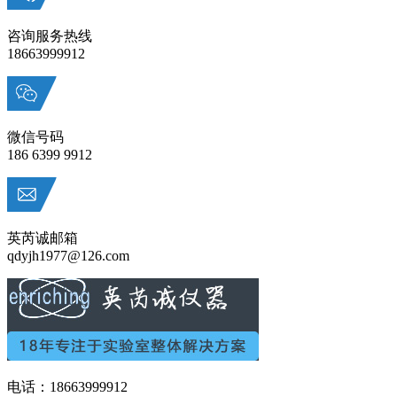
咨询服务热线
18663999912
微信号码
186 6399 9912
英芮诚邮箱
qdyjh1977@126.com
电话：18663999912