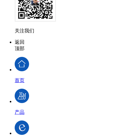
关注我们
返回
顶部
首页
产品