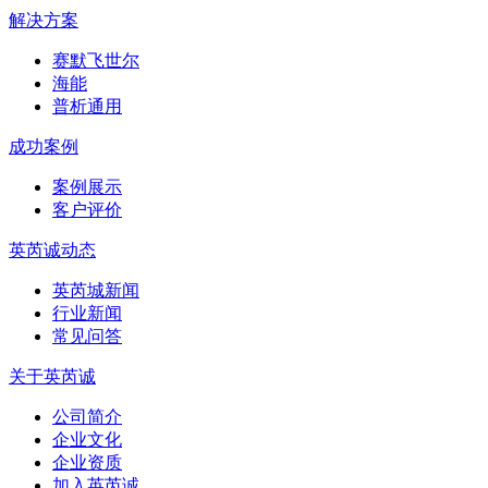
解决方案
赛默飞世尔
海能
普析通用
成功案例
案例展示
客户评价
英芮诚动态
英芮城新闻
行业新闻
常见问答
关于英芮诚
公司简介
企业文化
企业资质
加入英芮诚