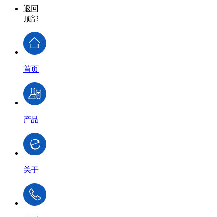
返回
顶部
首页
产品
关于