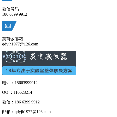
微信号码
186 6399 9912
英芮诚邮箱
qdyjh1977@126.com
电话：18663999912
QQ ：116623214
微信：186 6399 9912
邮箱：qdyjh1977@126.com