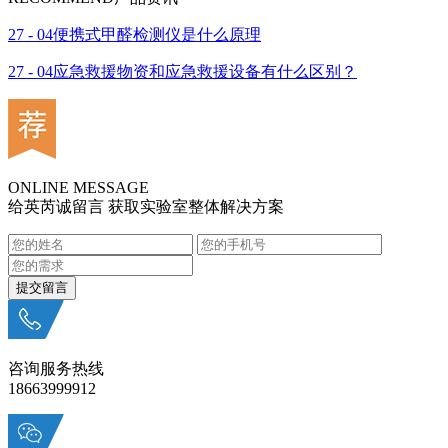
27 - 04
便携式甲醛检测仪是什么原理
27 - 04
应急救援物资和应急救援设备有什么区别？
ONLINE MESSAGE
给英芮诚留言 获取实验室整体解决方案
咨询服务热线
18663999912