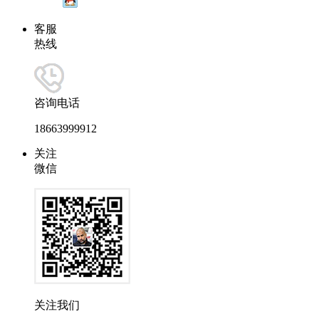
客服
热线
咨询电话
18663999912
关注
微信
关注我们