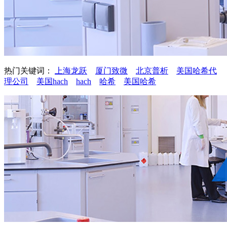
热门关键词：
上海龙跃
厦门致微
北京普析
美国哈希代
理公司
美国hach
hach
哈希
美国哈希