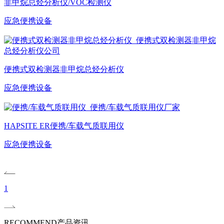
非甲烷总烃分析仪/VOC检测仪
应急便携设备
便携式双检测器非甲烷总烃分析仪
应急便携设备
HAPSITE ER便携/车载气质联用仪
应急便携设备
1
RECOMMEND
产品资讯