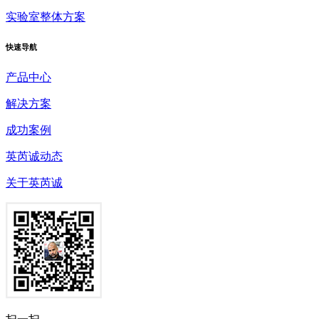
实验室整体方案
快速
导航
产品中心
解决方案
成功案例
英芮诚动态
关于英芮诚