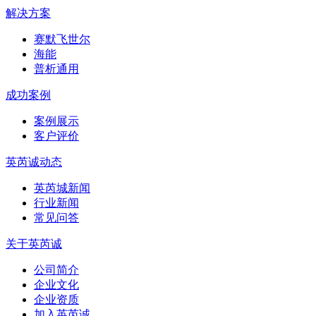
解决方案
赛默飞世尔
海能
普析通用
成功案例
案例展示
客户评价
英芮诚动态
英芮城新闻
行业新闻
常见问答
关于英芮诚
公司简介
企业文化
企业资质
加入英芮诚