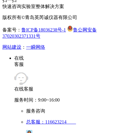
扫一扫
快速咨询实验室整体解决方案
版权所有©青岛英芮诚仪器有限公司
备案号：
鲁ICP备18036238号-1
鲁公网安备
37020302371331号
网站建设
：
一瞬网络
在线
客服
在线客服
服务时间：9:00~16:00
服务咨询
总客服：116623214