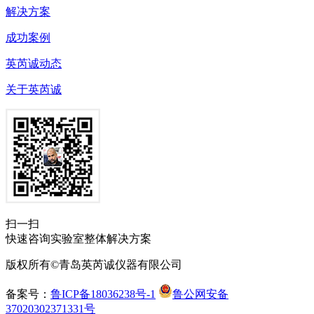
解决方案
成功案例
英芮诚动态
关于英芮诚
扫一扫
快速咨询实验室整体解决方案
版权所有©青岛英芮诚仪器有限公司
备案号：
鲁ICP备18036238号-1
鲁公网安备
37020302371331号