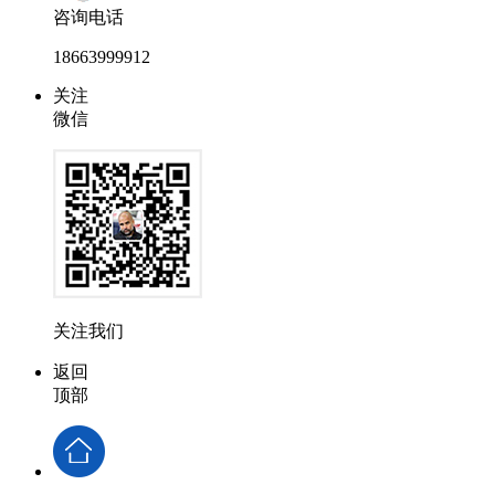
咨询电话
18663999912
关注
微信
关注我们
返回
顶部