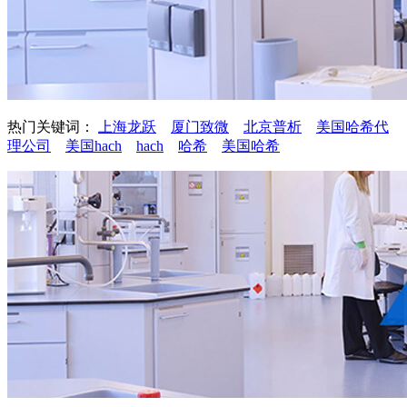
热门关键词：
上海龙跃
厦门致微
北京普析
美国哈希代
理公司
美国hach
hach
哈希
美国哈希