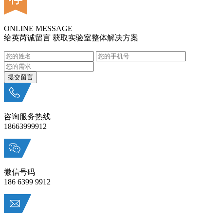
ONLINE MESSAGE
给英芮诚留言 获取实验室整体解决方案
咨询服务热线
18663999912
微信号码
186 6399 9912