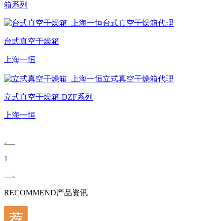
箱系列
台式真空干燥箱
上海一恒
立式真空干燥箱-DZF系列
上海一恒
1
RECOMMEND
产品资讯