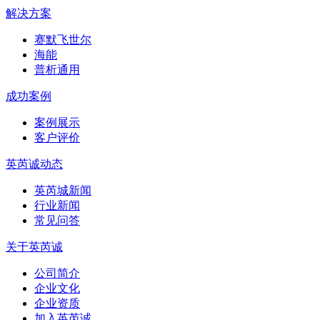
解决方案
赛默飞世尔
海能
普析通用
成功案例
案例展示
客户评价
英芮诚动态
英芮城新闻
行业新闻
常见问答
关于英芮诚
公司简介
企业文化
企业资质
加入英芮诚