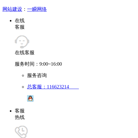
网站建设
：
一瞬网络
在线
客服
在线客服
服务时间：9:00~16:00
服务咨询
总客服：116623214
客服
热线