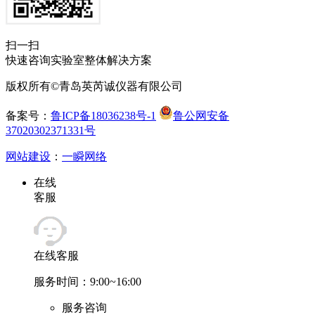
扫一扫
快速咨询实验室整体解决方案
版权所有©青岛英芮诚仪器有限公司
备案号：
鲁ICP备18036238号-1
鲁公网安备
37020302371331号
网站建设
：
一瞬网络
在线
客服
在线客服
服务时间：9:00~16:00
服务咨询