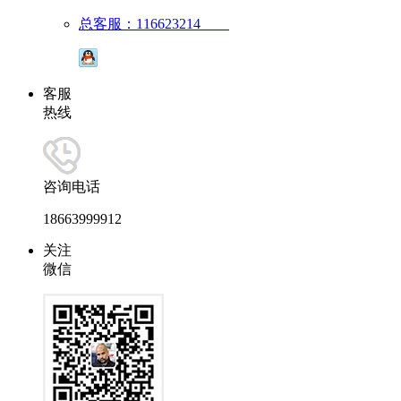
总客服：116623214
客服
热线
咨询电话
18663999912
关注
微信