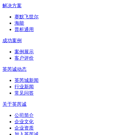
解决方案
赛默飞世尔
海能
普析通用
成功案例
案例展示
客户评价
英芮诚动态
英芮城新闻
行业新闻
常见问答
关于英芮诚
公司简介
企业文化
企业资质
加入英芮诚