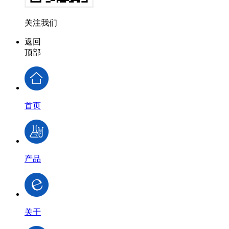
关注我们
返回
顶部
首页
产品
关于