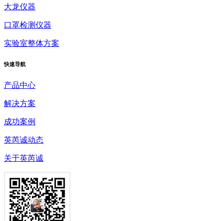
大龙仪器
口罩检测仪器
实验室整体方案
快速
导航
产品中心
解决方案
成功案例
英芮诚动态
关于英芮诚