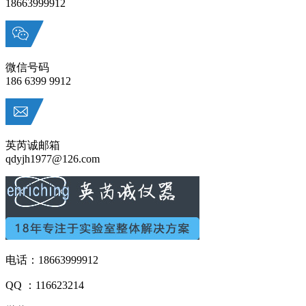
18663999912
微信号码
186 6399 9912
英芮诚邮箱
qdyjh1977@126.com
电话：18663999912
QQ ：116623214