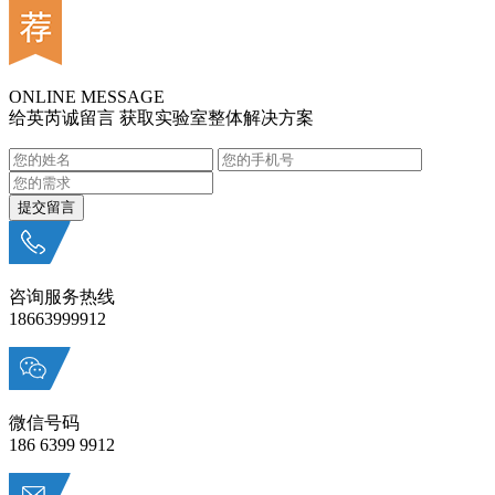
ONLINE MESSAGE
给英芮诚留言 获取实验室整体解决方案
咨询服务热线
18663999912
微信号码
186 6399 9912