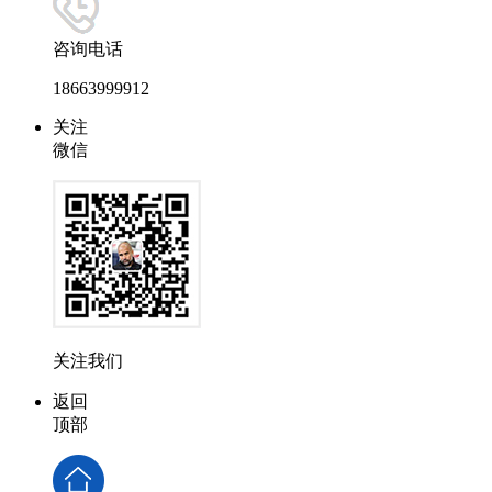
咨询电话
18663999912
关注
微信
关注我们
返回
顶部