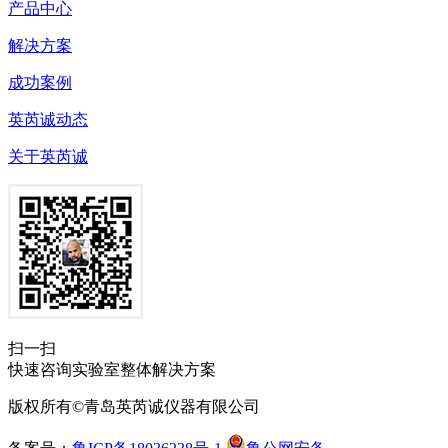
产品中心
解决方案
成功案例
英芮诚动态
关于英芮诚
扫一扫
快速咨询实验室整体解决方案
版权所有©青岛英芮诚仪器有限公司