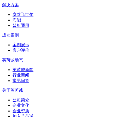
解决方案
赛默飞世尔
海能
普析通用
成功案例
案例展示
客户评价
英芮诚动态
英芮城新闻
行业新闻
常见问答
关于英芮诚
公司简介
企业文化
企业资质
加入英芮诚