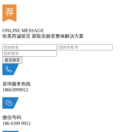
ONLINE MESSAGE
给英芮诚留言 获取实验室整体解决方案
咨询服务热线
18663999912
微信号码
186 6399 9912