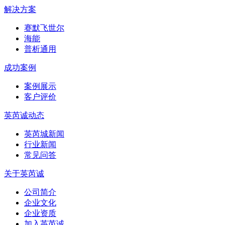
解决方案
赛默飞世尔
海能
普析通用
成功案例
案例展示
客户评价
英芮诚动态
英芮城新闻
行业新闻
常见问答
关于英芮诚
公司简介
企业文化
企业资质
加入英芮诚