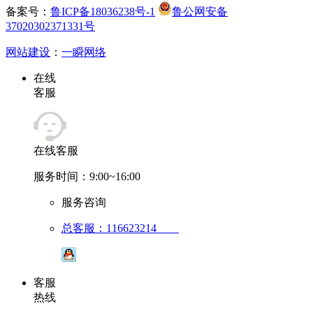
备案号：
鲁ICP备18036238号-1
鲁公网安备
37020302371331号
网站建设
：
一瞬网络
在线
客服
在线客服
服务时间：9:00~16:00
服务咨询
总客服：116623214
客服
热线