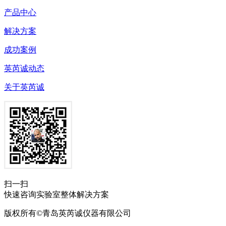
产品中心
解决方案
成功案例
英芮诚动态
关于英芮诚
扫一扫
快速咨询实验室整体解决方案
版权所有©青岛英芮诚仪器有限公司