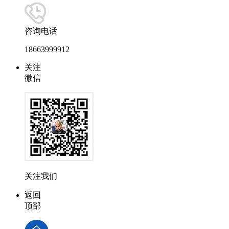
咨询电话
18663999912
关注
微信
关注我们
返回
顶部