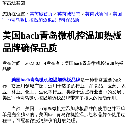
英芮城新闻
您所在位置：
英芮诚首页
>
英芮诚动态
>
英芮城新闻
>
美国
hach青岛微机控温加热板品牌确保品质
美国hach青岛微机控温加热板
品牌确保品质
发布时间：2022-02-14
发布者：美国hach青岛微机控温加热板
品牌
美国hach青岛微机控温加热板品牌
是一种非常重要的仪
器，它应用领域广泛，适用于诸多的行业，如食品、医药、农
业、林业、化工、生化等行业。类似于这些行业当中的发展，
美国hach青岛微机控温加热板品牌带来了很大的推动作用。
当然，美国hach青岛微机控温加热板品牌的使用也并不单
单是完全独立的，美国hach青岛微机控温加热板品牌在使用过
程中，可配套微波消解仪的赶酸处理。