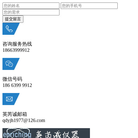
咨询服务热线
18663999912
微信号码
186 6399 9912
英芮诚邮箱
qdyjh1977@126.com