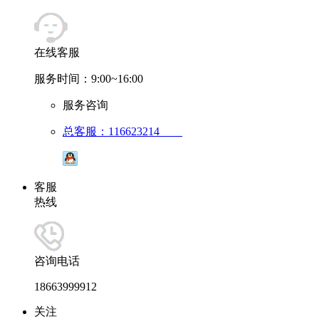
在线客服
服务时间：9:00~16:00
服务咨询
总客服：116623214
客服
热线
咨询电话
18663999912
关注