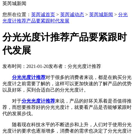
英芮城新闻
您所在位置：
英芮诚首页
>
英芮诚动态
>
英芮城新闻
>
分光
光度计推荐产品要紧跟时代发展
分光光度计推荐产品要紧跟时
代发展
发布时间：2021-01-20
发布者：分光光度计推荐
分光光度计推荐
对于很多的消费者来说，都是在购买分光
光度计之前需要了解的，这样可以更加快速的了解产品的优势
以及好坏，买到合适自己的分光光度计。
对于
分光光度计推荐
来说，产品的好坏关系着是否值得推
荐，而想要推荐好的分光光度计，就要看产品是否能够紧跟时
代的发展步伐。
随着现在科技水平的不断进步和上升，人们对于使用分光
光度计的要求也逐渐增多，消费者的需求也决定了分光光度计