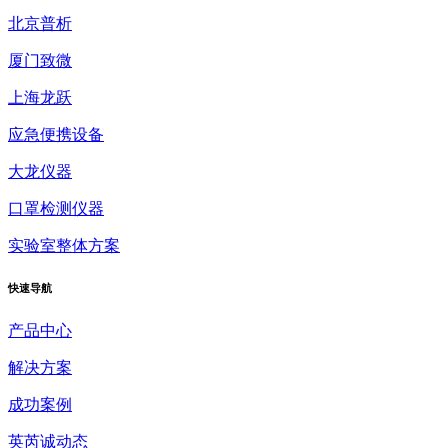
北京普析
厦门致微
上海龙跃
应急便携设备
大龙仪器
口罩检测仪器
实验室整体方案
快速
导航
产品中心
解决方案
成功案例
英芮诚动态