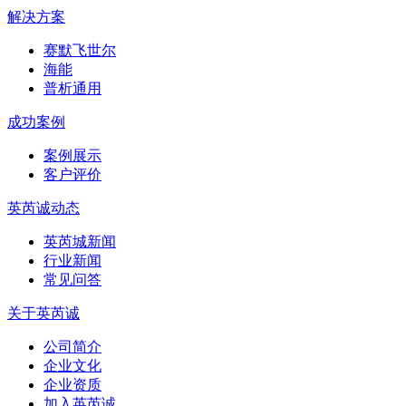
解决方案
赛默飞世尔
海能
普析通用
成功案例
案例展示
客户评价
英芮诚动态
英芮城新闻
行业新闻
常见问答
关于英芮诚
公司简介
企业文化
企业资质
加入英芮诚