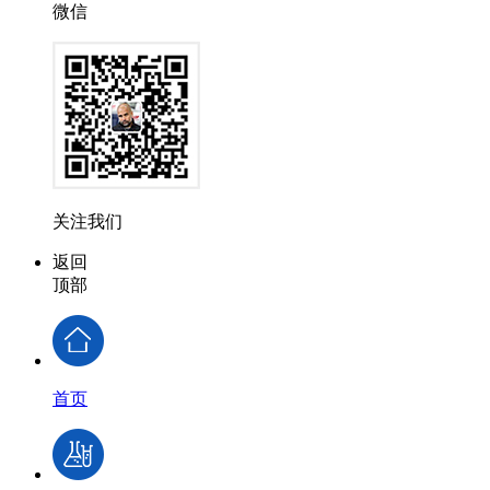
微信
关注我们
返回
顶部
首页