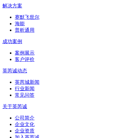
解决方案
赛默飞世尔
海能
普析通用
成功案例
案例展示
客户评价
英芮诚动态
英芮城新闻
行业新闻
常见问答
关于英芮诚
公司简介
企业文化
企业资质
加入英芮诚