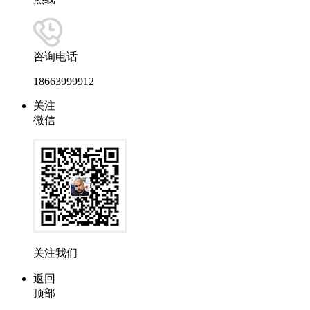
咨询电话
18663999912
关注
微信
关注我们
返回
顶部