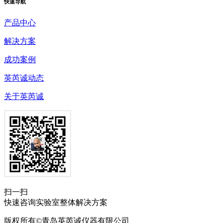
快速
导航
产品中心
解决方案
成功案例
英芮诚动态
关于英芮诚
扫一扫
快速咨询实验室整体解决方案
版权所有©青岛英芮诚仪器有限公司