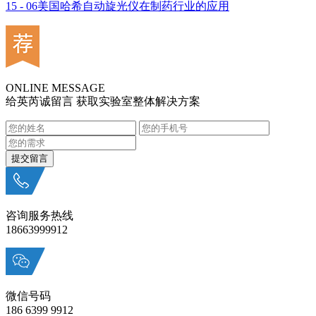
15 - 06
美国哈希自动旋光仪在制药行业的应用
ONLINE MESSAGE
给英芮诚留言 获取实验室整体解决方案
咨询服务热线
18663999912
微信号码
186 6399 9912