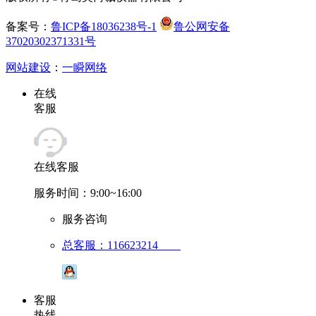
备案号：
鲁ICP备18036238号-1
鲁公网安备
37020302371331号
网站建设
：
一瞬网络
在线
客服
在线客服
服务时间：9:00~16:00
服务咨询
总客服：116623214
客服
热线