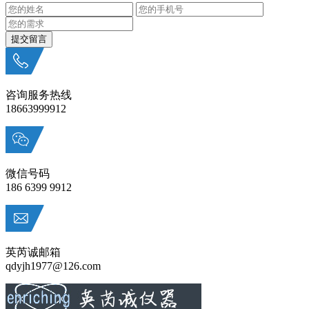
咨询服务热线
18663999912
微信号码
186 6399 9912
英芮诚邮箱
qdyjh1977@126.com