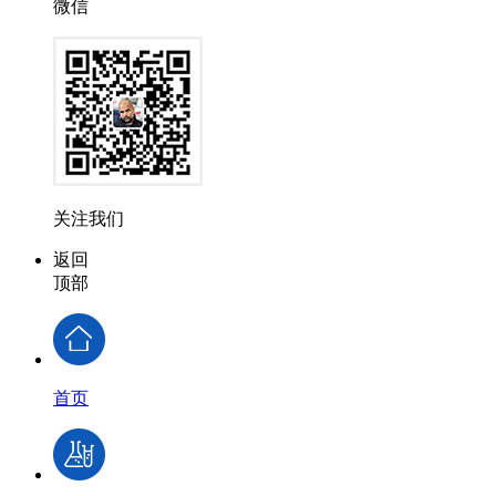
微信
关注我们
返回
顶部
首页