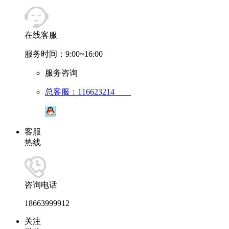
在线客服
服务时间：9:00~16:00
服务咨询
总客服：116623214
客服
热线
咨询电话
18663999912
关注