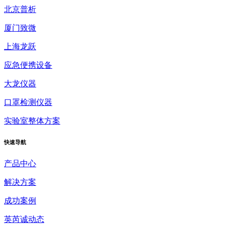
北京普析
厦门致微
上海龙跃
应急便携设备
大龙仪器
口罩检测仪器
实验室整体方案
快速
导航
产品中心
解决方案
成功案例
英芮诚动态