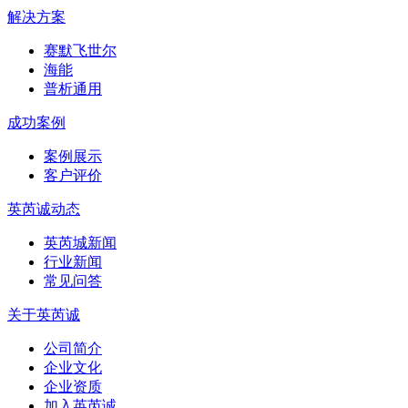
解决方案
赛默飞世尔
海能
普析通用
成功案例
案例展示
客户评价
英芮诚动态
英芮城新闻
行业新闻
常见问答
关于英芮诚
公司简介
企业文化
企业资质
加入英芮诚