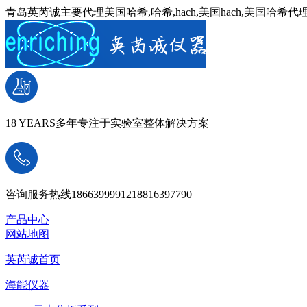
青岛英芮诚主要代理美国哈希,哈希,hach,美国hach,美国哈
18 YEARS
多年专注于实验室整体解决方案
咨询服务热线
18663999912
18816397790
产品中心
网站地图
英芮诚首页
海能仪器