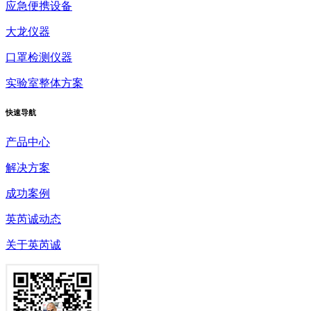
应急便携设备
大龙仪器
口罩检测仪器
实验室整体方案
快速
导航
产品中心
解决方案
成功案例
英芮诚动态
关于英芮诚