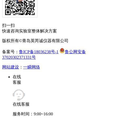
扫一扫
快速咨询实验室整体解决方案
版权所有©青岛英芮诚仪器有限公司
备案号：
鲁ICP备18036238号-1
鲁公网安备
37020302371331号
网站建设
：
一瞬网络
在线
客服
在线客服
服务时间：9:00~16:00