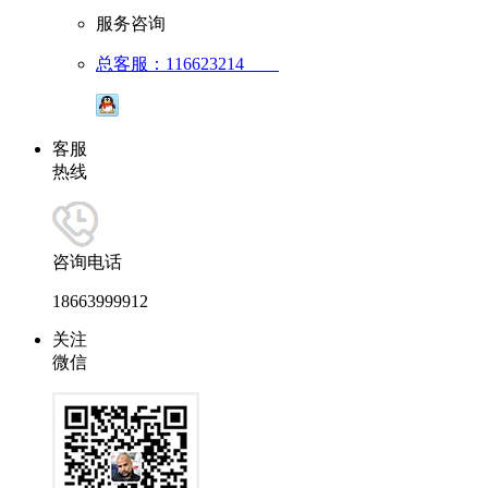
服务咨询
总客服：116623214
客服
热线
咨询电话
18663999912
关注
微信