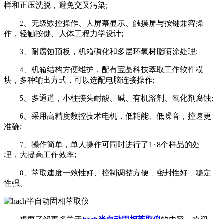
样和正压洗脱，避免交叉污染;
2、无级数控操作、大屏幕显示、触摸屏与按键兼容操
作，轻触按键、人体工程力学设计;
3、耐腐蚀顶板，机箱磷化和多层环氧树脂喷涂处理;
4、机箱结构方便维护，配有宝晶科技萃取工作软件模
块，多种输出方式，可以选配电脑连接操作;
5、多通道，小柱接头耐酸、碱、有机溶剂、氧化剂腐蚀;
6、采用高精度数控技术电机，低耗能、低噪音，控速更
准确;
7、操作简单，单人操作可同时进行了1~8个样品的处
理，大提高工作效率;
8、萃取速度一致性好、控制调整方便，密封性好，稳定
性强。