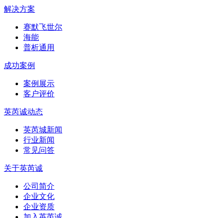
解决方案
赛默飞世尔
海能
普析通用
成功案例
案例展示
客户评价
英芮诚动态
英芮城新闻
行业新闻
常见问答
关于英芮诚
公司简介
企业文化
企业资质
加入英芮诚