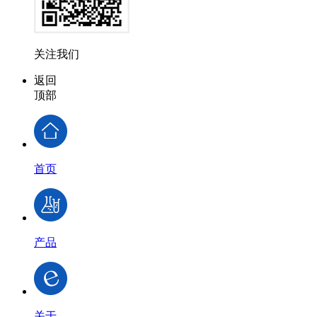
关注我们
返回
顶部
首页
产品
关于