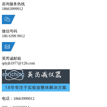
咨询服务热线
18663999912
微信号码
186 6399 9912
英芮诚邮箱
qdyjh1977@126.com
电话：18663999912