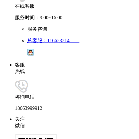
在线客服
服务时间：9:00~16:00
服务咨询
总客服：116623214
客服
热线
咨询电话
18663999912
关注
微信