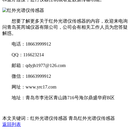
想要了解更多关于红外光谱仪传感器的内容，欢迎来电询
问青岛英芮城仪器有限公司，公司会有相关工作人员为您答疑
解惑。
电话：18663999912
QQ：116623214
邮箱：qdyjh1977@126.com
微信：18663999912
网址：www.yrc17.com
地址：青岛市李沧区青山路716号海尔鼎盛华府B区
本文关键词：红外光谱仪传感器 青岛红外光谱仪传感器
返回列表