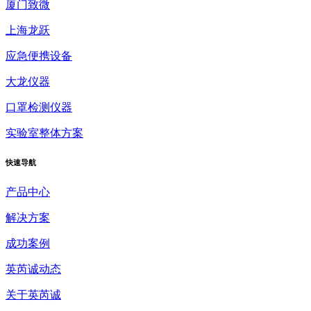
厦门致微
上海龙跃
应急便携设备
大龙仪器
口罩检测仪器
实验室整体方案
快速
导航
产品中心
解决方案
成功案例
英芮诚动态
关于英芮诚