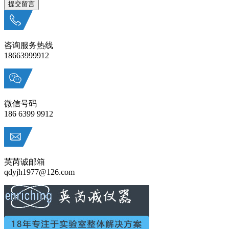
咨询服务热线
18663999912
微信号码
186 6399 9912
英芮诚邮箱
qdyjh1977@126.com