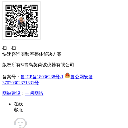
扫一扫
快速咨询实验室整体解决方案
版权所有©青岛英芮诚仪器有限公司
备案号：
鲁ICP备18036238号-1
鲁公网安备
37020302371331号
网站建设
：
一瞬网络
在线
客服