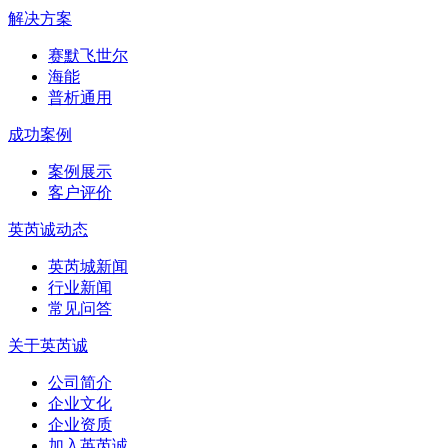
解决方案
赛默飞世尔
海能
普析通用
成功案例
案例展示
客户评价
英芮诚动态
英芮城新闻
行业新闻
常见问答
关于英芮诚
公司简介
企业文化
企业资质
加入英芮诚