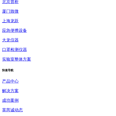
北京普析
厦门致微
上海龙跃
应急便携设备
大龙仪器
口罩检测仪器
实验室整体方案
快速
导航
产品中心
解决方案
成功案例
英芮诚动态