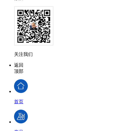
关注我们
返回
顶部
首页