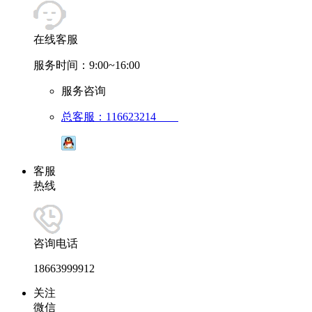
在线客服
服务时间：9:00~16:00
服务咨询
总客服：116623214
客服
热线
咨询电话
18663999912
关注
微信