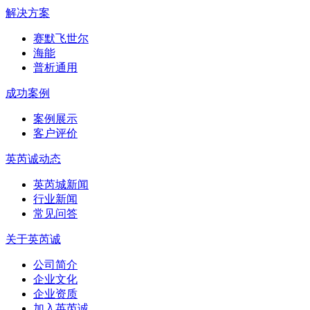
解决方案
赛默飞世尔
海能
普析通用
成功案例
案例展示
客户评价
英芮诚动态
英芮城新闻
行业新闻
常见问答
关于英芮诚
公司简介
企业文化
企业资质
加入英芮诚