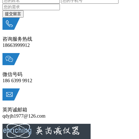
咨询服务热线
18663999912
微信号码
186 6399 9912
英芮诚邮箱
qdyjh1977@126.com