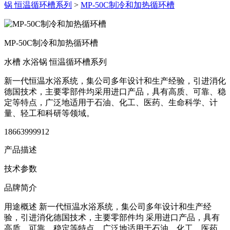
锅 恒温循环槽系列
>
MP-50C制冷和加热循环槽
MP-50C制冷和加热循环槽
水槽 水浴锅 恒温循环槽系列
新一代恒温水浴系统，集公司多年设计和生产经验，引进消化
德国技术，主要零部件均采用进口产品，具有高质、可靠、稳
定等特点，广泛地适用于石油、化工、医药、生命科学、计
量、轻工和科研等领域。
18663999912
产品描述
技术参数
品牌简介
用途概述
新一代恒温水浴系统，集公司多年设计和生产经
验，引进消化德国技术，主要零部件均 采用进口产品，具有
高质、可靠、稳定等特点，广泛地适用于石油、化工、医药、