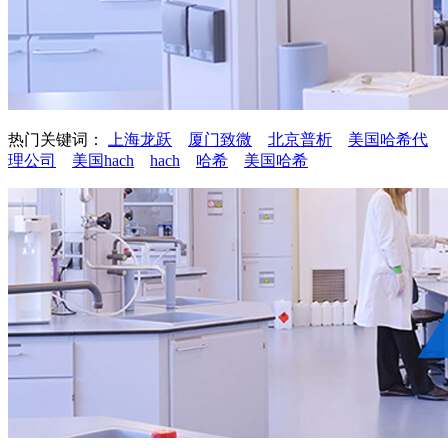
热门关键词：
上海龙跃
厦门致微
北京普析
美国哈希代
理公司
美国hach
hach
哈希
美国哈希