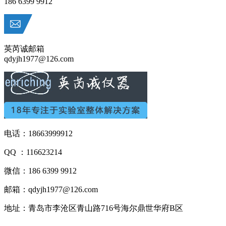
186 6399 9912
英芮诚邮箱
qdyjh1977@126.com
电话：18663999912
QQ ：116623214
微信：186 6399 9912
邮箱：qdyjh1977@126.com
地址：青岛市李沧区青山路716号海尔鼎世华府B区