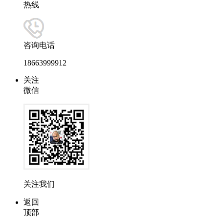
热线
咨询电话
18663999912
关注
微信
关注我们
返回
顶部