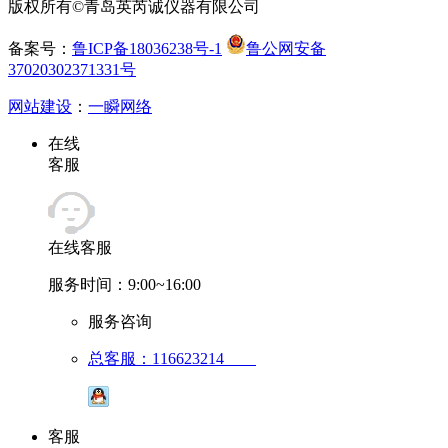
版权所有©青岛英芮诚仪器有限公司
备案号：
鲁ICP备18036238号-1
鲁公网安备
37020302371331号
网站建设
：
一瞬网络
在线
客服
在线客服
服务时间：9:00~16:00
服务咨询
总客服：116623214
客服