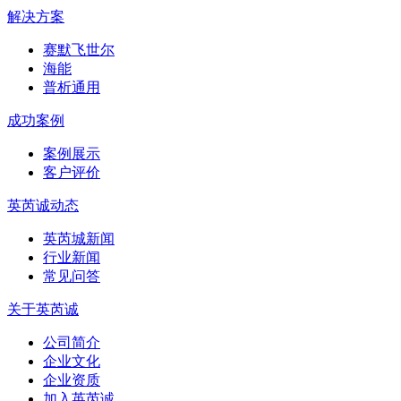
解决方案
赛默飞世尔
海能
普析通用
成功案例
案例展示
客户评价
英芮诚动态
英芮城新闻
行业新闻
常见问答
关于英芮诚
公司简介
企业文化
企业资质
加入英芮诚