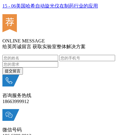
15 - 06
美国哈希自动旋光仪在制药行业的应用
ONLINE MESSAGE
给英芮诚留言 获取实验室整体解决方案
咨询服务热线
18663999912
微信号码