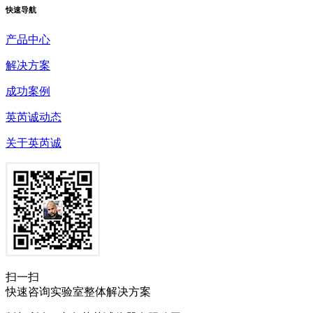
快速
导航
产品中心
解决方案
成功案例
英芮诚动态
关于英芮诚
扫一扫
快速咨询实验室整体解决方案