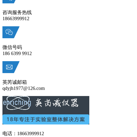
咨询服务热线
18663999912
微信号码
186 6399 9912
英芮诚邮箱
qdyjh1977@126.com
电话：18663999912