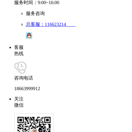
服务时间：9:00~16:00
服务咨询
总客服：116623214
客服
热线
咨询电话
18663999912
关注
微信