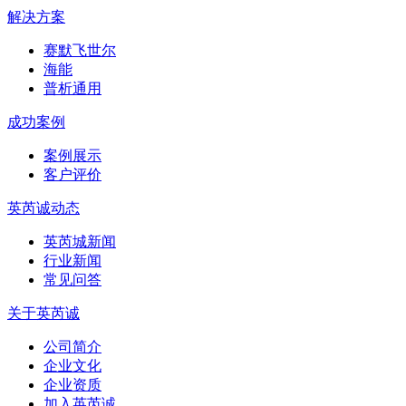
解决方案
赛默飞世尔
海能
普析通用
成功案例
案例展示
客户评价
英芮诚动态
英芮城新闻
行业新闻
常见问答
关于英芮诚
公司简介
企业文化
企业资质
加入英芮诚