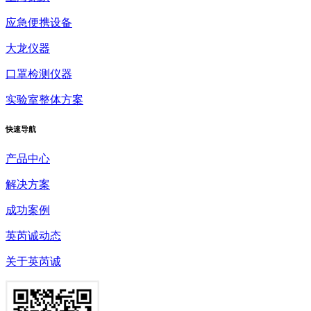
应急便携设备
大龙仪器
口罩检测仪器
实验室整体方案
快速
导航
产品中心
解决方案
成功案例
英芮诚动态
关于英芮诚