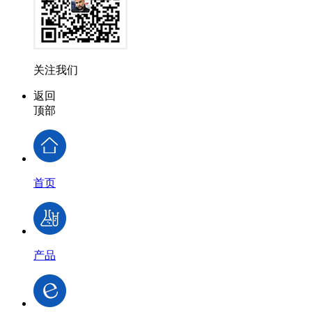
关注我们
返回
顶部
首页
产品