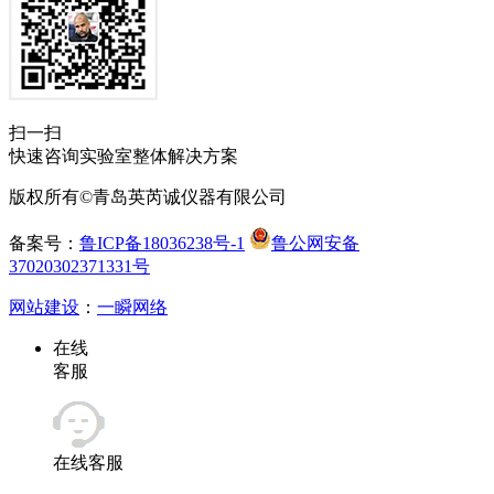
扫一扫
快速咨询实验室整体解决方案
版权所有©青岛英芮诚仪器有限公司
备案号：
鲁ICP备18036238号-1
鲁公网安备
37020302371331号
网站建设
：
一瞬网络
在线
客服
在线客服