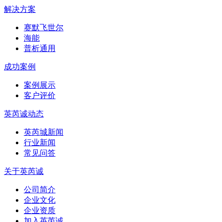
解决方案
赛默飞世尔
海能
普析通用
成功案例
案例展示
客户评价
英芮诚动态
英芮城新闻
行业新闻
常见问答
关于英芮诚
公司简介
企业文化
企业资质
加入英芮诚