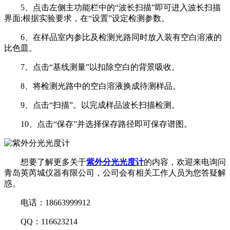
5、点击左侧主功能栏中的“波长扫描”即可进入波长扫描
界面;根据实验要求，在“设置”设定检测参数。
6、在样品室内参比及检测光路同时放入装有空白溶液的
比色皿。
7、点击“基线测量”以扣除空白的背景吸收。
8、将检测光路中的空白溶液换成待测样品。
9、点击“扫描”。以完成样品波长扫描检测。
10、点击“保存”并选择保存路径即可保存谱图。
想要了解更多关于
紫外分光光度计
的内容，欢迎来电询问
青岛英芮城仪器有限公司，公司会有相关工作人员为您答疑解
惑。
电话：18663999912
QQ：116623214