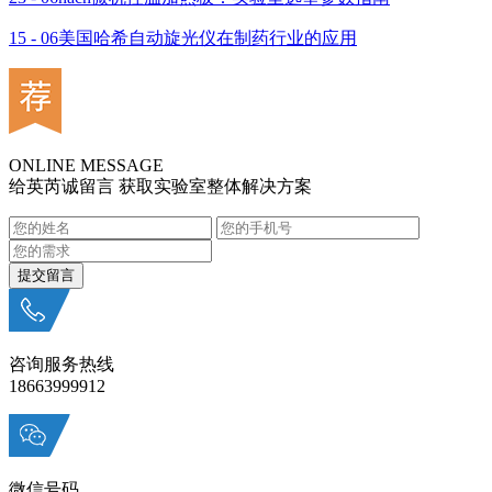
15 - 06
美国哈希自动旋光仪在制药行业的应用
ONLINE MESSAGE
给英芮诚留言 获取实验室整体解决方案
咨询服务热线
18663999912
微信号码