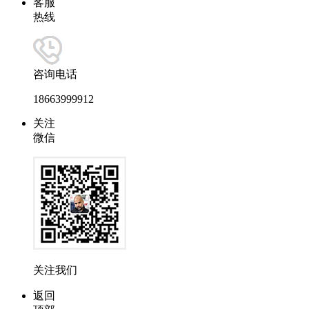
客服
热线
咨询电话
18663999912
关注
微信
关注我们
返回