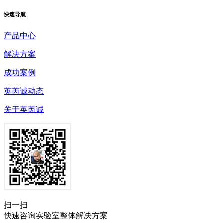
快速
导航
产品中心
解决方案
成功案例
英芮诚动态
关于英芮诚
扫一扫
快速咨询实验室整体解决方案