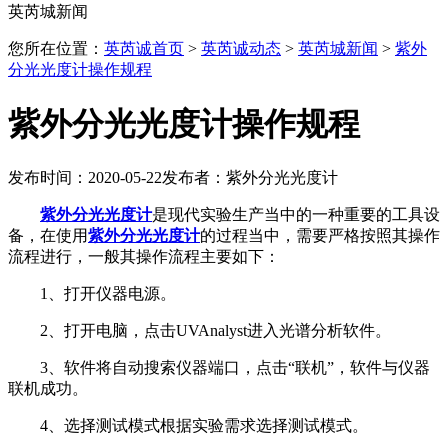
英芮城新闻
您所在位置：
英芮诚首页
>
英芮诚动态
>
英芮城新闻
>
紫外
分光光度计操作规程
紫外分光光度计操作规程
发布时间：2020-05-22
发布者：紫外分光光度计
紫外分光光度计
是现代实验生产当中的一种重要的工具设
备，在使用
紫外分光光度计
的过程当中，需要严格按照其操作
流程进行，一般其操作流程主要如下：
1、打开仪器电源。
2、打开电脑，点击UVAnalyst进入光谱分析软件。
3、软件将自动搜索仪器端口，点击“联机”，软件与仪器
联机成功。
4、选择测试模式根据实验需求选择测试模式。