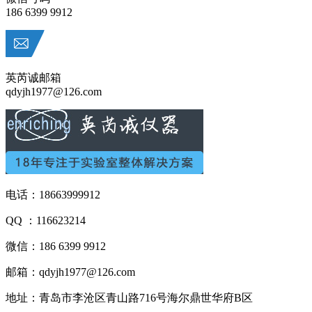
186 6399 9912
英芮诚邮箱
qdyjh1977@126.com
电话：18663999912
QQ ：116623214
微信：186 6399 9912
邮箱：qdyjh1977@126.com
地址：青岛市李沧区青山路716号海尔鼎世华府B区