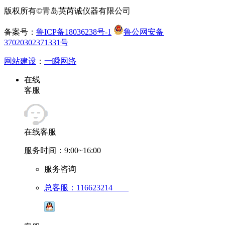
版权所有©青岛英芮诚仪器有限公司
备案号：
鲁ICP备18036238号-1
鲁公网安备
37020302371331号
网站建设
：
一瞬网络
在线
客服
在线客服
服务时间：9:00~16:00
服务咨询
总客服：116623214