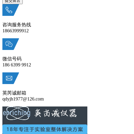
咨询服务热线
18663999912
微信号码
186 6399 9912
英芮诚邮箱
qdyjh1977@126.com