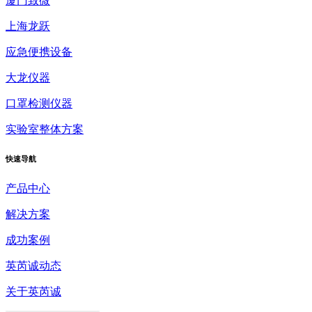
厦门致微
上海龙跃
应急便携设备
大龙仪器
口罩检测仪器
实验室整体方案
快速
导航
产品中心
解决方案
成功案例
英芮诚动态
关于英芮诚