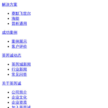
解决方案
赛默飞世尔
海能
普析通用
成功案例
案例展示
客户评价
英芮诚动态
英芮城新闻
行业新闻
常见问答
关于英芮诚
公司简介
企业文化
企业资质
加入英芮诚