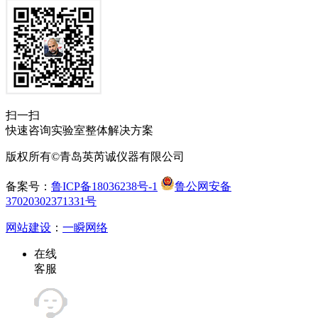
扫一扫
快速咨询实验室整体解决方案
版权所有©青岛英芮诚仪器有限公司
备案号：
鲁ICP备18036238号-1
鲁公网安备
37020302371331号
网站建设
：
一瞬网络
在线
客服