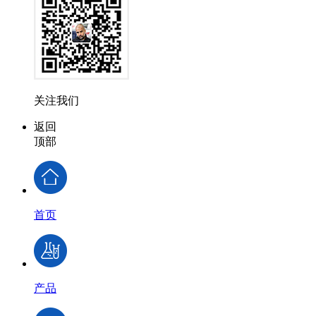
关注我们
返回
顶部
首页
产品