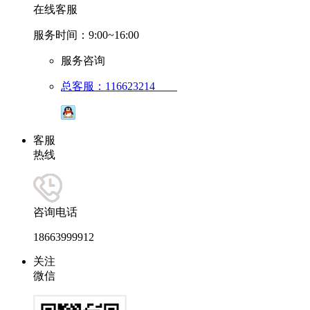
在线客服
服务时间：9:00~16:00
服务咨询
总客服：116623214
客服
热线
咨询电话
18663999912
关注
微信