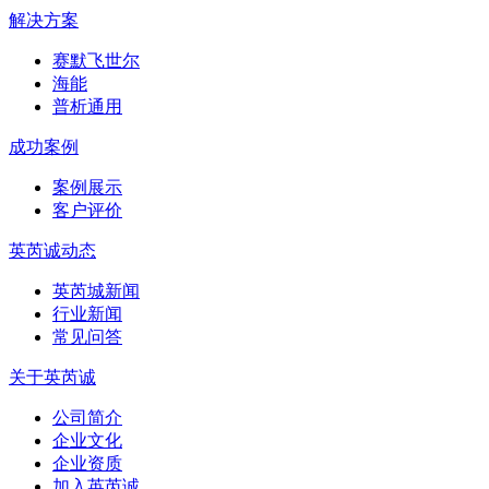
解决方案
赛默飞世尔
海能
普析通用
成功案例
案例展示
客户评价
英芮诚动态
英芮城新闻
行业新闻
常见问答
关于英芮诚
公司简介
企业文化
企业资质
加入英芮诚