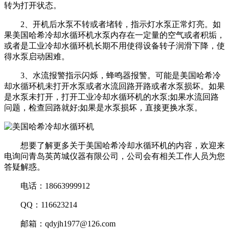
转为打开状态。
2、开机后水泵不转或者堵转，指示灯水泵正常灯亮。如
果美国哈希冷却水循环机水泵内存在一定量的空气或者积垢，
或者是工业冷却水循环机长期不用使得设备转子润滑下降，使
得水泵启动困难。
3、水流报警指示闪烁，蜂鸣器报警。可能是美国哈希冷
却水循环机未打开水泵或者水流回路开路或者水泵损坏。如果
是水泵未打开，打开工业冷却水循环机的水泵;如果水流回路
问题，检查回路就好;如果是水泵损坏，直接更换水泵。
想要了解更多关于美国哈希冷却水循环机的内容，欢迎来
电询问青岛英芮城仪器有限公司，公司会有相关工作人员为您
答疑解惑。
电话：18663999912
QQ：116623214
邮箱：qdyjh1977@126.com