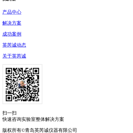
产品中心
解决方案
成功案例
英芮诚动态
关于英芮诚
扫一扫
快速咨询实验室整体解决方案
版权所有©青岛英芮诚仪器有限公司