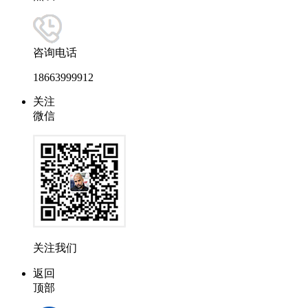
咨询电话
18663999912
关注
微信
关注我们
返回
顶部