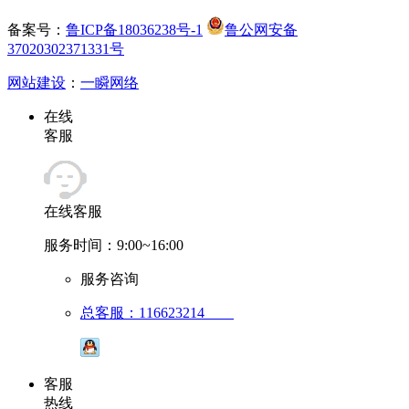
备案号：
鲁ICP备18036238号-1
鲁公网安备
37020302371331号
网站建设
：
一瞬网络
在线
客服
在线客服
服务时间：9:00~16:00
服务咨询
总客服：116623214
客服
热线