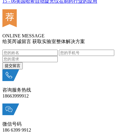
15 - 06
美国哈希自动旋光仪在制药行业的应用
ONLINE MESSAGE
给英芮诚留言 获取实验室整体解决方案
咨询服务热线
18663999912
微信号码
186 6399 9912