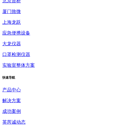
北京普析
厦门致微
上海龙跃
应急便携设备
大龙仪器
口罩检测仪器
实验室整体方案
快速
导航
产品中心
解决方案
成功案例
英芮诚动态