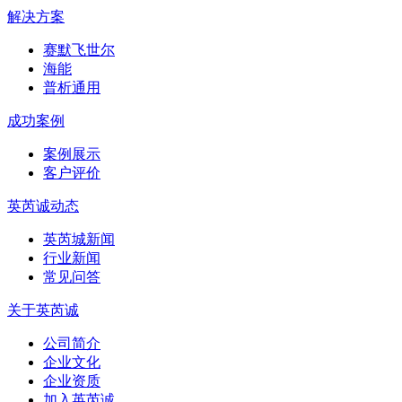
解决方案
赛默飞世尔
海能
普析通用
成功案例
案例展示
客户评价
英芮诚动态
英芮城新闻
行业新闻
常见问答
关于英芮诚
公司简介
企业文化
企业资质
加入英芮诚