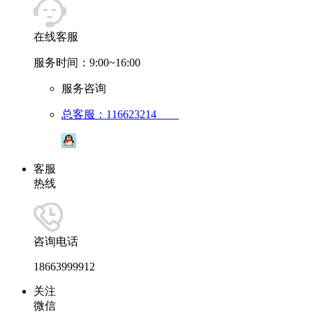
在线客服
服务时间：9:00~16:00
服务咨询
总客服：116623214
客服
热线
咨询电话
18663999912
关注
微信