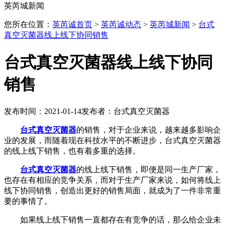
英芮城新闻
您所在位置：
英芮诚首页
>
英芮诚动态
>
英芮城新闻
>
台式
真空灭菌器线上线下协同销售
台式真空灭菌器线上线下协同
销售
发布时间：2021-01-14
发布者：台式真空灭菌器
台式真空灭菌器
的销售，对于企业来说，越来越多影响企
业的发展，而随着现在科技水平的不断进步，台式真空灭菌器
的线上线下销售，也有着多重的选择。
台式真空灭菌器
的线上线下销售，即便是同一生产厂家，
也存在有相应的竞争关系，而对于生产厂家来说，如何将线上
线下协同销售，创造出更好的销售局面，就成为了一件非常重
要的事情了。
如果线上线下销售一直都存在有竞争的话，那么给企业未