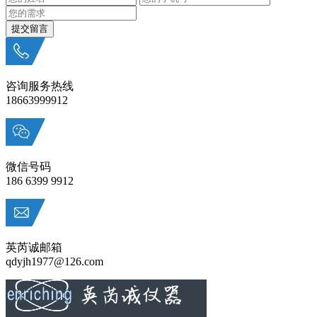
咨询服务热线
18663999912
微信号码
186 6399 9912
英芮诚邮箱
qdyjh1977@126.com