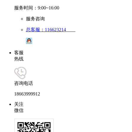
服务时间：9:00~16:00
服务咨询
总客服：116623214
客服
热线
咨询电话
18663999912
关注
微信