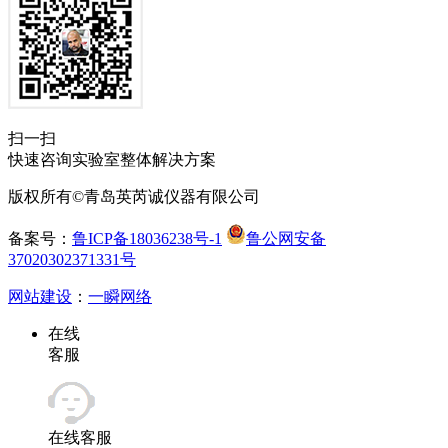
扫一扫
快速咨询实验室整体解决方案
版权所有©青岛英芮诚仪器有限公司
备案号：
鲁ICP备18036238号-1
鲁公网安备
37020302371331号
网站建设
：
一瞬网络
在线
客服
在线客服