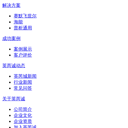
解决方案
赛默飞世尔
海能
普析通用
成功案例
案例展示
客户评价
英芮诚动态
英芮城新闻
行业新闻
常见问答
关于英芮诚
公司简介
企业文化
企业资质
加入英芮诚