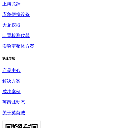
上海龙跃
应急便携设备
大龙仪器
口罩检测仪器
实验室整体方案
快速
导航
产品中心
解决方案
成功案例
英芮诚动态
关于英芮诚