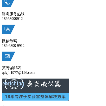
咨询服务热线
18663999912
微信号码
186 6399 9912
英芮诚邮箱
qdyjh1977@126.com