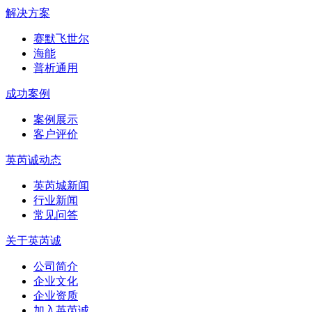
解决方案
赛默飞世尔
海能
普析通用
成功案例
案例展示
客户评价
英芮诚动态
英芮城新闻
行业新闻
常见问答
关于英芮诚
公司简介
企业文化
企业资质
加入英芮诚