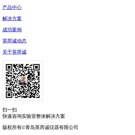
产品中心
解决方案
成功案例
英芮诚动态
关于英芮诚
扫一扫
快速咨询实验室整体解决方案
版权所有©青岛英芮诚仪器有限公司