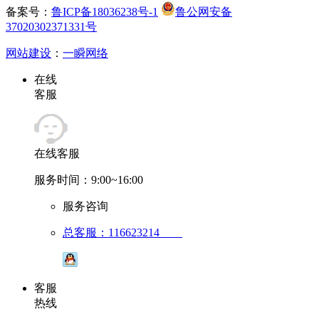
备案号：
鲁ICP备18036238号-1
鲁公网安备
37020302371331号
网站建设
：
一瞬网络
在线
客服
在线客服
服务时间：9:00~16:00
服务咨询
总客服：116623214
客服
热线