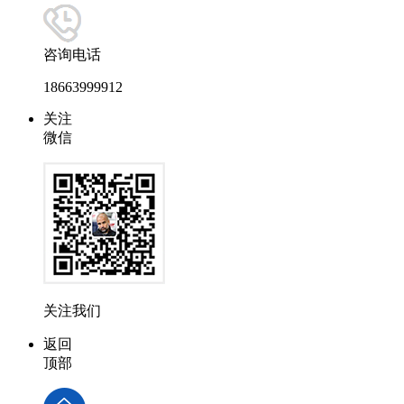
咨询电话
18663999912
关注
微信
关注我们
返回
顶部