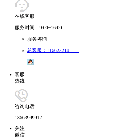
在线客服
服务时间：9:00~16:00
服务咨询
总客服：116623214
客服
热线
咨询电话
18663999912
关注
微信