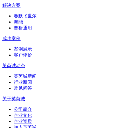
解决方案
赛默飞世尔
海能
普析通用
成功案例
案例展示
客户评价
英芮诚动态
英芮城新闻
行业新闻
常见问答
关于英芮诚
公司简介
企业文化
企业资质
加入英芮诚