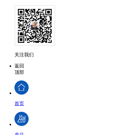
关注我们
返回
顶部
首页
产品