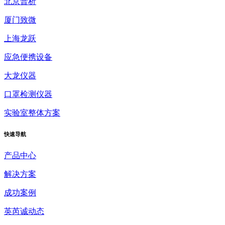
北京普析
厦门致微
上海龙跃
应急便携设备
大龙仪器
口罩检测仪器
实验室整体方案
快速
导航
产品中心
解决方案
成功案例
英芮诚动态