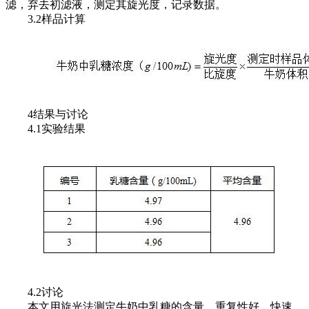
滤，弃去初滤液，测定其旋光度，记录数据。
3.2样品计算
4结果与讨论
4.1实验结果
4.2讨论
本文用旋光法测定牛奶中乳糖的含量，重复性好，快速、