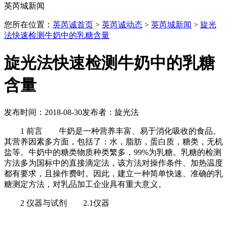
英芮城新闻
您所在位置：
英芮诚首页
>
英芮诚动态
>
英芮城新闻
>
旋光
法快速检测牛奶中的乳糖含量
旋光法快速检测牛奶中的乳糖
含量
发布时间：2018-08-30
发布者：旋光法
1 前言
牛奶是一种营养丰富、易于消化吸收的食品。
其营养因素多方面，包括了：水，脂肪，蛋白质，糖类，无机
盐等。牛奶中的糖类物质种类繁多，99%为乳糖。乳糖的检测
方法多为国标中的直接滴定法，该方法对操作条件、加热温度
都有要求，且操作费时。因此，建立一种简单快速、准确的乳
糖测定方法，对乳品加工企业具有重大意义。
2 仪器与试剂
2.1仪器