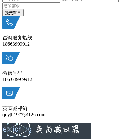
咨询服务热线
18663999912
微信号码
186 6399 9912
英芮诚邮箱
qdyjh1977@126.com