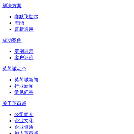
解决方案
赛默飞世尔
海能
普析通用
成功案例
案例展示
客户评价
英芮诚动态
英芮城新闻
行业新闻
常见问答
关于英芮诚
公司简介
企业文化
企业资质
加入英芮诚