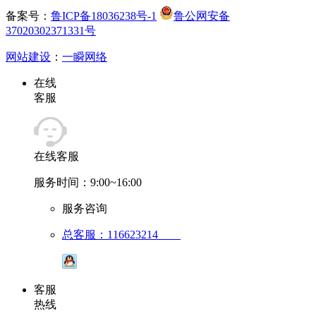
备案号：
鲁ICP备18036238号-1
鲁公网安备
37020302371331号
网站建设
：
一瞬网络
在线
客服
在线客服
服务时间：9:00~16:00
服务咨询
总客服：116623214
客服
热线