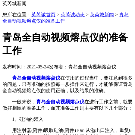
英芮城新闻
您所在位置：
英芮诚首页
>
英芮诚动态
>
英芮城新闻
>
青岛
全自动视频熔点仪的准备工作
青岛全自动视频熔点仪的准备
工作
发布时间：2021-05-24
发布者：青岛全自动视频熔点仪
青岛全自动视频熔点仪
在使用的过程当中，要注意到很多
的问题，只有准确的按照每一步操作来进行，才能够保证青岛
全自动视频熔点仪的使用正确，以及结果的准确。
一般来说，
青岛全自动视频熔点仪
在进行工作之前，就要
做好相应的准备工作，而其准备工作则主要有以下几个部分：
1、硅油的灌入
用注射器(附件)吸取硅油(附件)10ml从溢出口注入，重复6