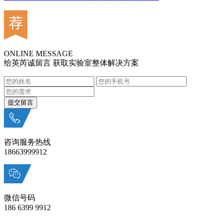
ONLINE MESSAGE
给英芮诚留言 获取实验室整体解决方案
咨询服务热线
18663999912
微信号码
186 6399 9912