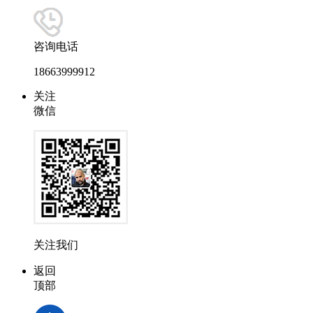
咨询电话
18663999912
关注
微信
关注我们
返回
顶部