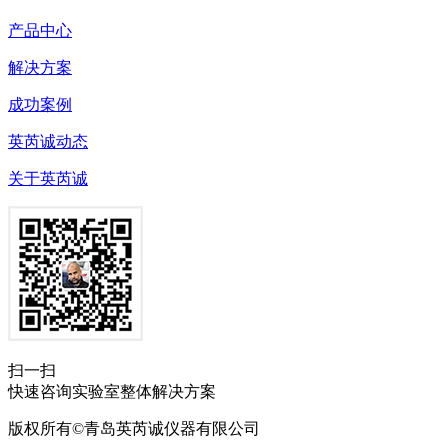
产品中心
解决方案
成功案例
英芮诚动态
关于英芮诚
扫一扫
快速咨询实验室整体解决方案
版权所有©青岛英芮诚仪器有限公司