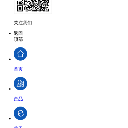
关注我们
返回
顶部
首页
产品