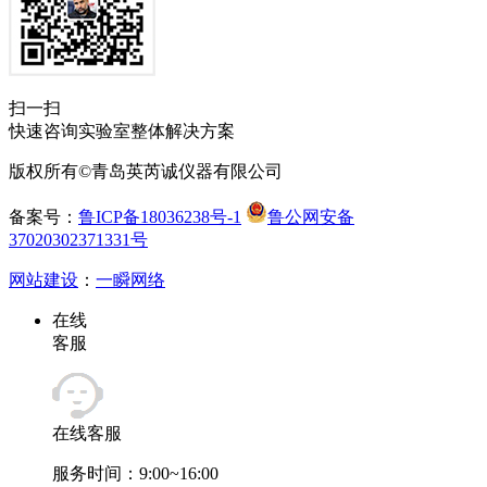
扫一扫
快速咨询实验室整体解决方案
版权所有©青岛英芮诚仪器有限公司
备案号：
鲁ICP备18036238号-1
鲁公网安备
37020302371331号
网站建设
：
一瞬网络
在线
客服
在线客服
服务时间：9:00~16:00