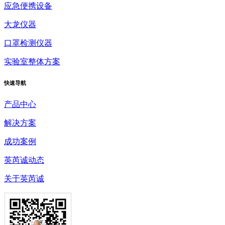
应急便携设备
大龙仪器
口罩检测仪器
实验室整体方案
快速
导航
产品中心
解决方案
成功案例
英芮诚动态
关于英芮诚