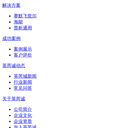
解决方案
赛默飞世尔
海能
普析通用
成功案例
案例展示
客户评价
英芮诚动态
英芮城新闻
行业新闻
常见问答
关于英芮诚
公司简介
企业文化
企业资质
加入英芮诚