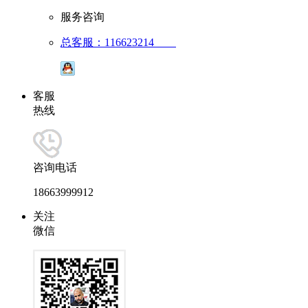
服务咨询
总客服：116623214
客服
热线
咨询电话
18663999912
关注
微信