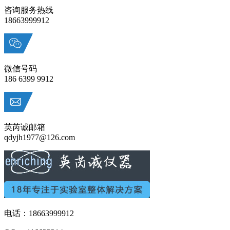
咨询服务热线
18663999912
微信号码
186 6399 9912
英芮诚邮箱
qdyjh1977@126.com
电话：18663999912