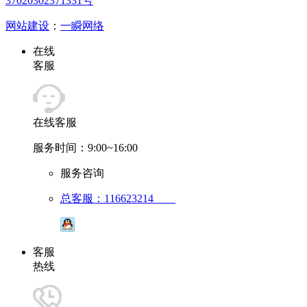
37020302371331号
网站建设
：
一瞬网络
在线
客服
在线客服
服务时间：9:00~16:00
服务咨询
总客服：116623214
客服
热线