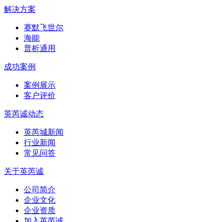
解决方案
赛默飞世尔
海能
普析通用
成功案例
案例展示
客户评价
英芮诚动态
英芮城新闻
行业新闻
常见问答
关于英芮诚
公司简介
企业文化
企业资质
加入英芮诚