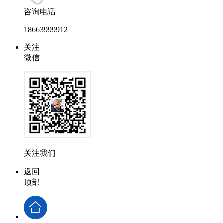
咨询电话
18663999912
关注
微信
关注我们
返回
顶部