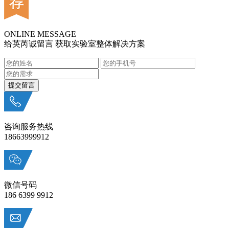
ONLINE MESSAGE
给英芮诚留言 获取实验室整体解决方案
咨询服务热线
18663999912
微信号码
186 6399 9912