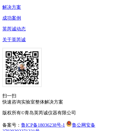
解决方案
成功案例
英芮诚动态
关于英芮诚
扫一扫
快速咨询实验室整体解决方案
版权所有©青岛英芮诚仪器有限公司
备案号：
鲁ICP备18036238号-1
鲁公网安备