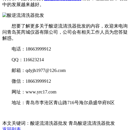
中的发展越来越好。
想要了解更多关于酸逆流清洗器批发的内容，欢迎来电询
问青岛英芮城仪器有限公司，公司会有相关工作人员为您答疑
解惑。
电话：18663999912
QQ：116623214
邮箱：qdyjh1977@126.com
微信：18663999912
网址：www.yrc17.com
地址：青岛市李沧区青山路716号海尔鼎盛华府B区
本文关键词：酸逆流清洗器批发 青岛酸逆流清洗器批发
返回列表