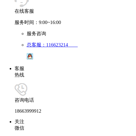
在线客服
服务时间：9:00~16:00
服务咨询
总客服：116623214
客服
热线
咨询电话
18663999912
关注
微信