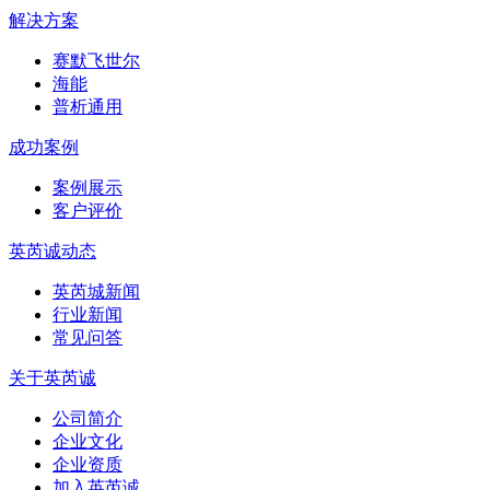
解决方案
赛默飞世尔
海能
普析通用
成功案例
案例展示
客户评价
英芮诚动态
英芮城新闻
行业新闻
常见问答
关于英芮诚
公司简介
企业文化
企业资质
加入英芮诚