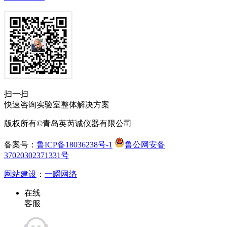
扫一扫
快速咨询实验室整体解决方案
版权所有©青岛英芮诚仪器有限公司
备案号：
鲁ICP备18036238号-1
鲁公网安备
37020302371331号
网站建设
：
一瞬网络
在线
客服