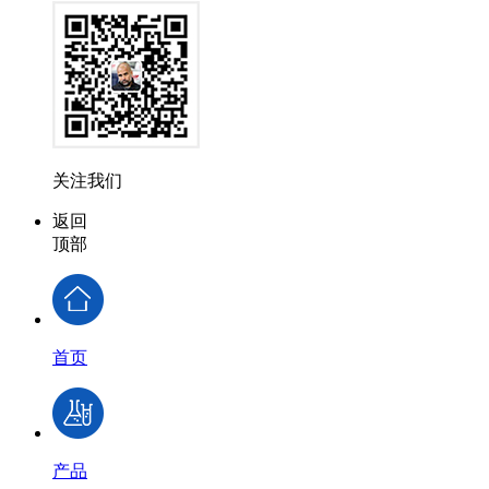
关注我们
返回
顶部
首页
产品