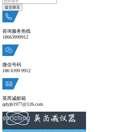
咨询服务热线
18663999912
微信号码
186 6399 9912
英芮诚邮箱
qdyjh1977@126.com