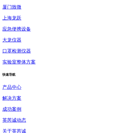
厦门致微
上海龙跃
应急便携设备
大龙仪器
口罩检测仪器
实验室整体方案
快速
导航
产品中心
解决方案
成功案例
英芮诚动态
关于英芮诚