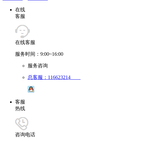
在线
客服
在线客服
服务时间：9:00~16:00
服务咨询
总客服：116623214
客服
热线
咨询电话