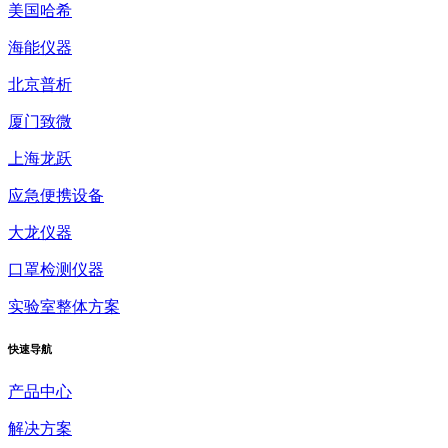
美国哈希
海能仪器
北京普析
厦门致微
上海龙跃
应急便携设备
大龙仪器
口罩检测仪器
实验室整体方案
快速
导航
产品中心
解决方案