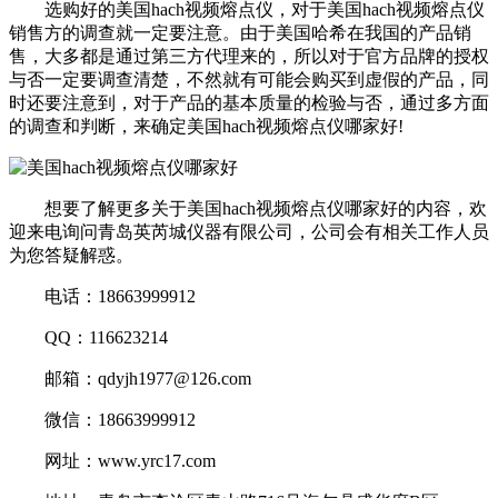
选购好的美国hach视频熔点仪，对于美国hach视频熔点仪
销售方的调查就一定要注意。由于美国哈希在我国的产品销
售，大多都是通过第三方代理来的，所以对于官方品牌的授权
与否一定要调查清楚，不然就有可能会购买到虚假的产品，同
时还要注意到，对于产品的基本质量的检验与否，通过多方面
的调查和判断，来确定美国hach视频熔点仪哪家好!
想要了解更多关于美国hach视频熔点仪哪家好的内容，欢
迎来电询问青岛英芮城仪器有限公司，公司会有相关工作人员
为您答疑解惑。
电话：18663999912
QQ：116623214
邮箱：qdyjh1977@126.com
微信：18663999912
网址：www.yrc17.com