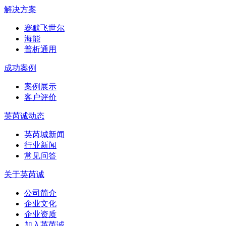
解决方案
赛默飞世尔
海能
普析通用
成功案例
案例展示
客户评价
英芮诚动态
英芮城新闻
行业新闻
常见问答
关于英芮诚
公司简介
企业文化
企业资质
加入英芮诚