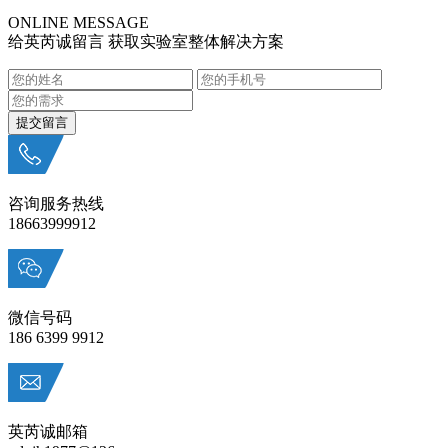
ONLINE MESSAGE
给英芮诚留言 获取实验室整体解决方案
咨询服务热线
18663999912
微信号码
186 6399 9912
英芮诚邮箱