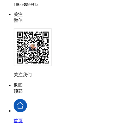
18663999912
关注
微信
关注我们
返回
顶部
首页