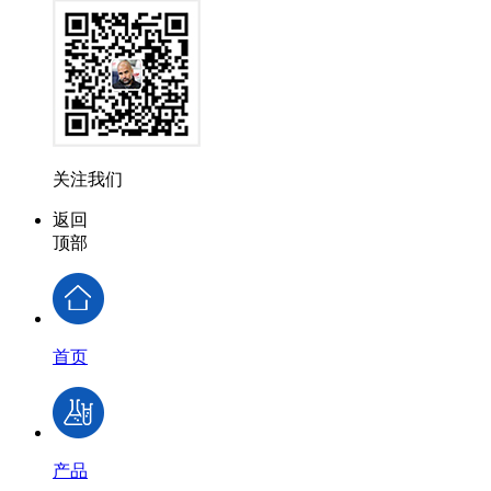
关注我们
返回
顶部
首页
产品