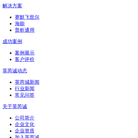
解决方案
赛默飞世尔
海能
普析通用
成功案例
案例展示
客户评价
英芮诚动态
英芮城新闻
行业新闻
常见问答
关于英芮诚
公司简介
企业文化
企业资质
加入英芮诚