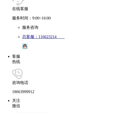
在线客服
服务时间：9:00~16:00
服务咨询
总客服：116623214
客服
热线
咨询电话
18663999912
关注
微信