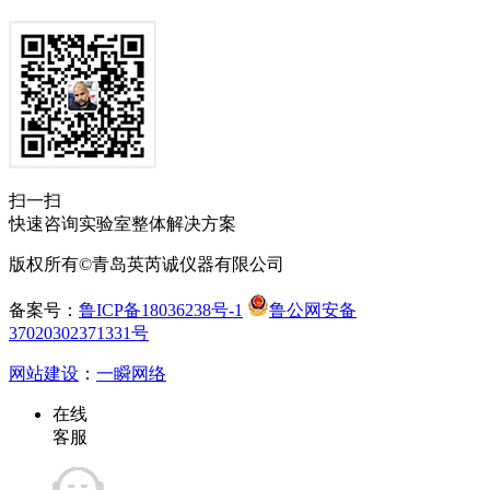
扫一扫
快速咨询实验室整体解决方案
版权所有©青岛英芮诚仪器有限公司
备案号：
鲁ICP备18036238号-1
鲁公网安备
37020302371331号
网站建设
：
一瞬网络
在线
客服