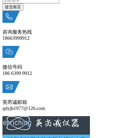
咨询服务热线
18663999912
微信号码
186 6399 9912
英芮诚邮箱
qdyjh1977@126.com