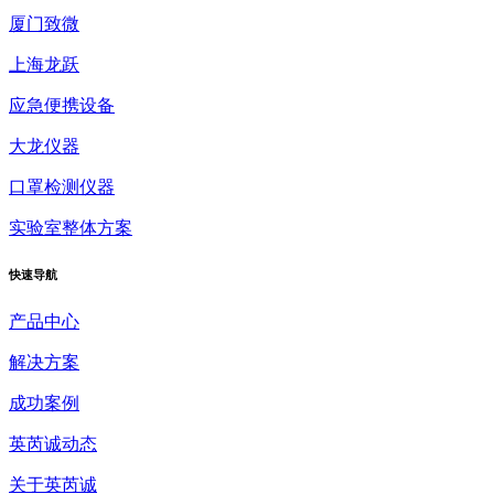
厦门致微
上海龙跃
应急便携设备
大龙仪器
口罩检测仪器
实验室整体方案
快速
导航
产品中心
解决方案
成功案例
英芮诚动态
关于英芮诚