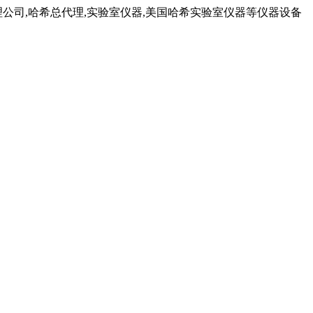
希代理公司,哈希总代理,实验室仪器,美国哈希实验室仪器等仪器设备