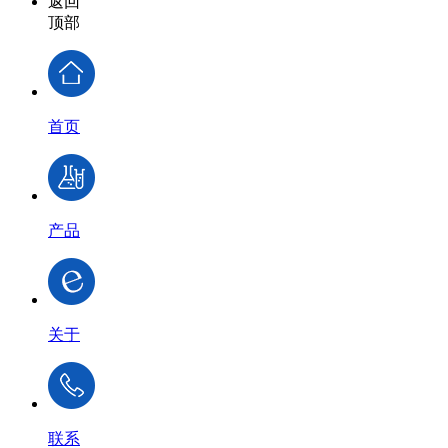
返回
顶部
首页
产品
关于
联系