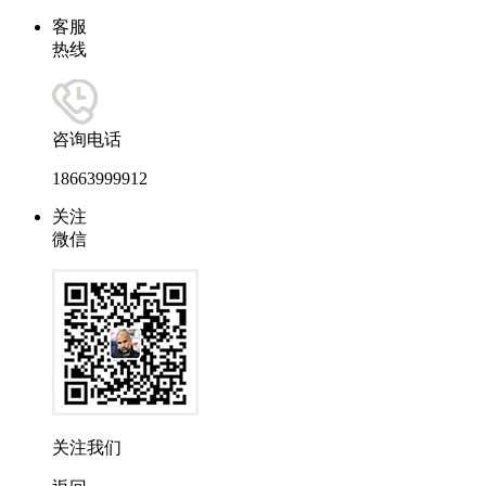
客服
热线
咨询电话
18663999912
关注
微信
关注我们