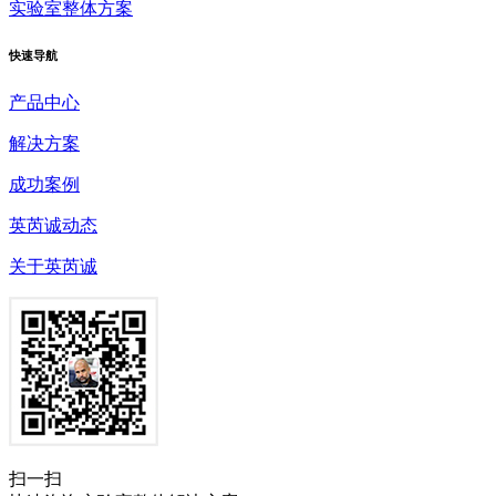
实验室整体方案
快速
导航
产品中心
解决方案
成功案例
英芮诚动态
关于英芮诚
扫一扫