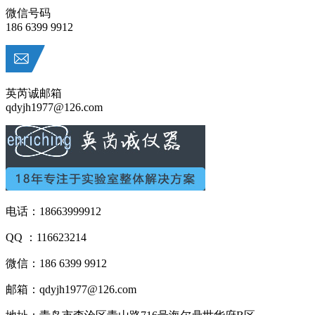
微信号码
186 6399 9912
英芮诚邮箱
qdyjh1977@126.com
电话：18663999912
QQ ：116623214
微信：186 6399 9912
邮箱：qdyjh1977@126.com