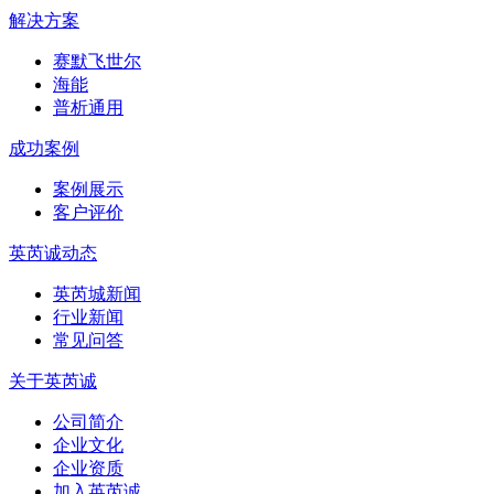
解决方案
赛默飞世尔
海能
普析通用
成功案例
案例展示
客户评价
英芮诚动态
英芮城新闻
行业新闻
常见问答
关于英芮诚
公司简介
企业文化
企业资质
加入英芮诚