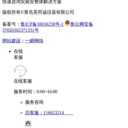
快速咨询实验室整体解决方案
版权所有©青岛英芮诚仪器有限公司
备案号：
鲁ICP备18036238号-1
鲁公网安备
37020302371331号
网站建设
：
一瞬网络
在线
客服
在线客服
服务时间：9:00~16:00
服务咨询
总客服：116623214