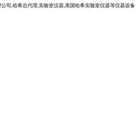
希代理公司,哈希总代理,实验室仪器,美国哈希实验室仪器等仪器设备