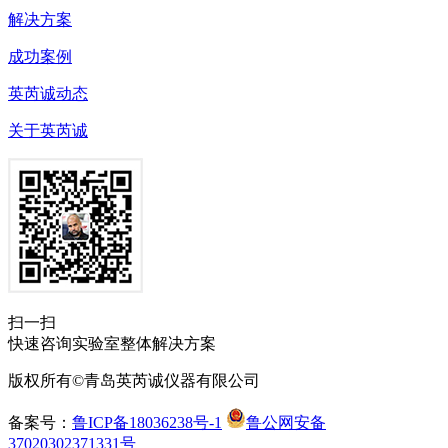
解决方案
成功案例
英芮诚动态
关于英芮诚
扫一扫
快速咨询实验室整体解决方案
版权所有©青岛英芮诚仪器有限公司
备案号：
鲁ICP备18036238号-1
鲁公网安备
37020302371331号