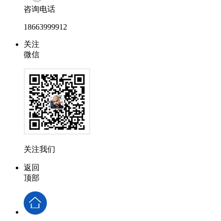
咨询电话
18663999912
关注
微信
关注我们
返回
顶部