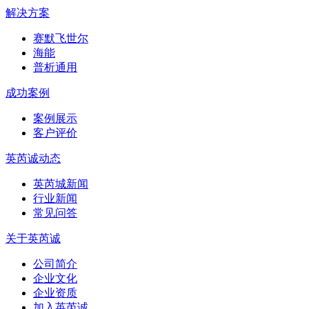
解决方案
赛默飞世尔
海能
普析通用
成功案例
案例展示
客户评价
英芮诚动态
英芮城新闻
行业新闻
常见问答
关于英芮诚
公司简介
企业文化
企业资质
加入英芮诚