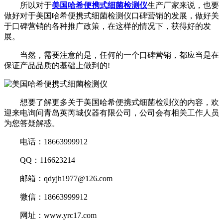
所以对于
美国哈希便携式细菌检测仪
生产厂家来说，也要
做好对于美国哈希便携式细菌检测仪口碑营销的发展，做好关
于口碑营销的各种推广政策，在这样的情况下，获得好的发
展。
当然，需要注意的是，任何的一个口碑营销，都应当是在
保证产品品质的基础上做到的!
想要了解更多关于美国哈希便携式细菌检测仪的内容，欢
迎来电询问青岛英芮城仪器有限公司，公司会有相关工作人员
为您答疑解惑。
电话：18663999912
QQ：116623214
邮箱：qdyjh1977@126.com
微信：18663999912
网址：www.yrc17.com