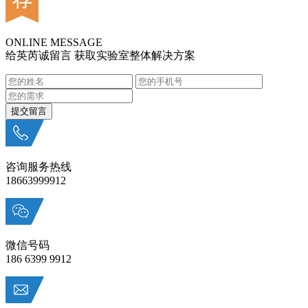
ONLINE MESSAGE
给英芮诚留言 获取实验室整体解决方案
咨询服务热线
18663999912
微信号码
186 6399 9912