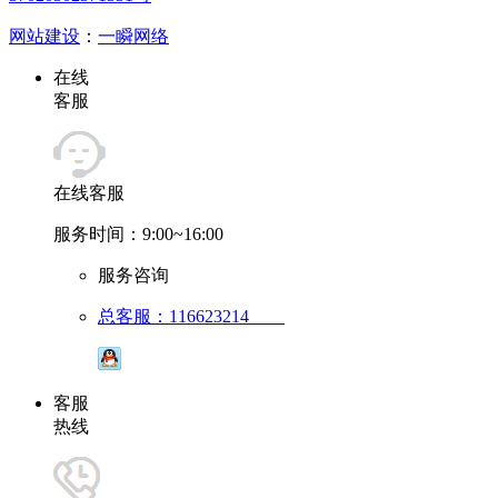
网站建设
：
一瞬网络
在线
客服
在线客服
服务时间：9:00~16:00
服务咨询
总客服：116623214
客服
热线