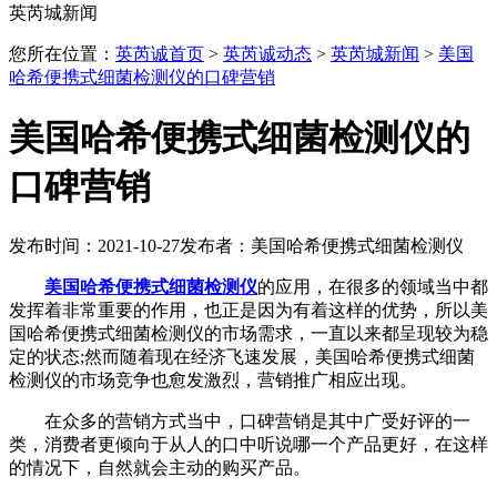
英芮城新闻
您所在位置：
英芮诚首页
>
英芮诚动态
>
英芮城新闻
>
美国
哈希便携式细菌检测仪的口碑营销
美国哈希便携式细菌检测仪的
口碑营销
发布时间：2021-10-27
发布者：美国哈希便携式细菌检测仪
美国哈希便携式细菌检测仪
的应用，在很多的领域当中都
发挥着非常重要的作用，也正是因为有着这样的优势，所以美
国哈希便携式细菌检测仪的市场需求，一直以来都呈现较为稳
定的状态;然而随着现在经济飞速发展，美国哈希便携式细菌
检测仪的市场竞争也愈发激烈，营销推广相应出现。
在众多的营销方式当中，口碑营销是其中广受好评的一
类，消费者更倾向于从人的口中听说哪一个产品更好，在这样
的情况下，自然就会主动的购买产品。