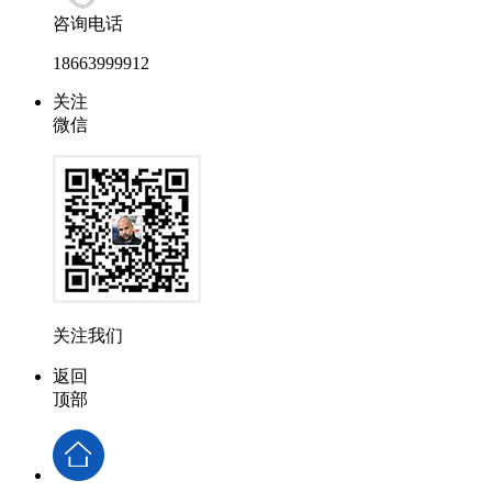
咨询电话
18663999912
关注
微信
关注我们
返回
顶部