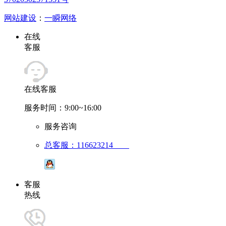
网站建设
：
一瞬网络
在线
客服
在线客服
服务时间：9:00~16:00
服务咨询
总客服：116623214
客服
热线