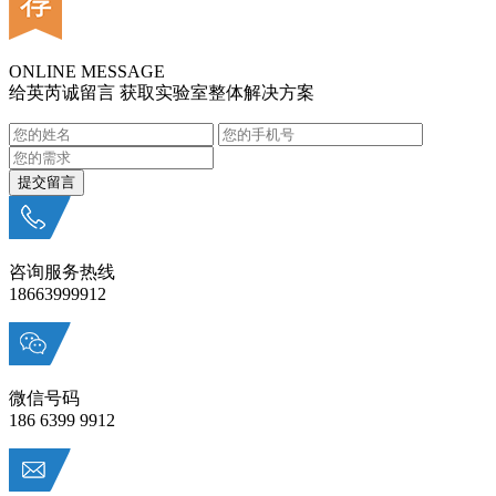
ONLINE MESSAGE
给英芮诚留言 获取实验室整体解决方案
咨询服务热线
18663999912
微信号码
186 6399 9912