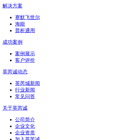
解决方案
赛默飞世尔
海能
普析通用
成功案例
案例展示
客户评价
英芮诚动态
英芮城新闻
行业新闻
常见问答
关于英芮诚
公司简介
企业文化
企业资质
加入英芮诚