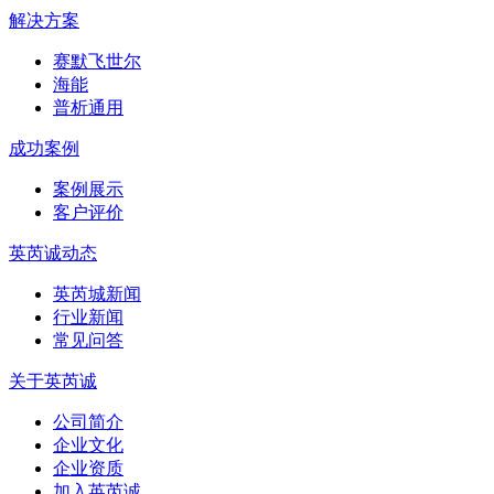
解决方案
赛默飞世尔
海能
普析通用
成功案例
案例展示
客户评价
英芮诚动态
英芮城新闻
行业新闻
常见问答
关于英芮诚
公司简介
企业文化
企业资质
加入英芮诚