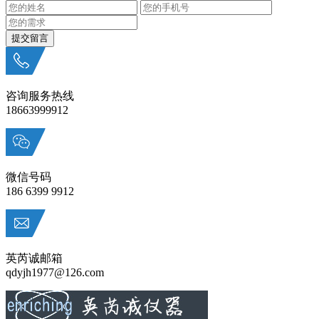
咨询服务热线
18663999912
微信号码
186 6399 9912
英芮诚邮箱
qdyjh1977@126.com