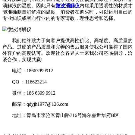
消解液的温度。因此只有
微波消解仪
内罐采用透明性的材质才
能准确测量消解液的温度。消费者在购买时，可以运用自己的
专业知识或者向行业内的专家请教，理性思考和选择。
我们始终致力于向客户提供高性价比、高精度、高质量的
产品。过硬的产品质量和完善的售后服务使我公司赢得了国内
外客户的高度认可。欢迎社会各界人士来我公司莅临指导，洽
谈合作，实现共赢!
电话：18663999912
QQ ：116623214
微信：186 6399 9912
邮箱：qdyjh1977@126.com
地址：青岛市李沧区青山路716号海尔鼎世华府B区