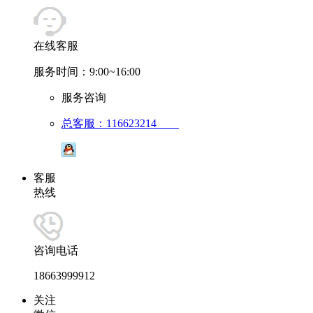
在线客服
服务时间：9:00~16:00
服务咨询
总客服：116623214
客服
热线
咨询电话
18663999912
关注