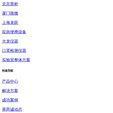
北京普析
厦门致微
上海龙跃
应急便携设备
大龙仪器
口罩检测仪器
实验室整体方案
快速
导航
产品中心
解决方案
成功案例
英芮诚动态