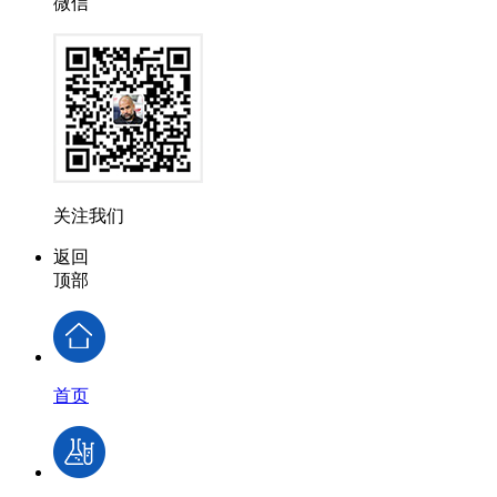
微信
关注我们
返回
顶部
首页