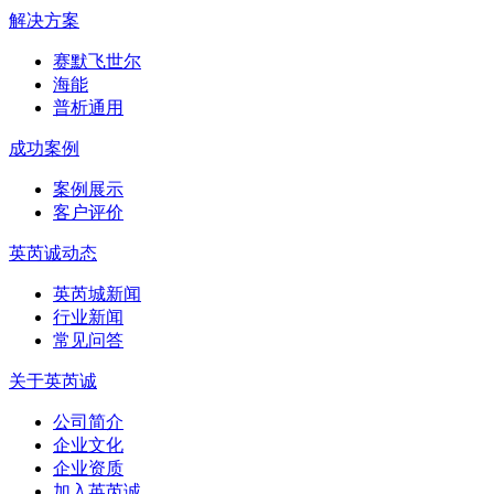
解决方案
赛默飞世尔
海能
普析通用
成功案例
案例展示
客户评价
英芮诚动态
英芮城新闻
行业新闻
常见问答
关于英芮诚
公司简介
企业文化
企业资质
加入英芮诚