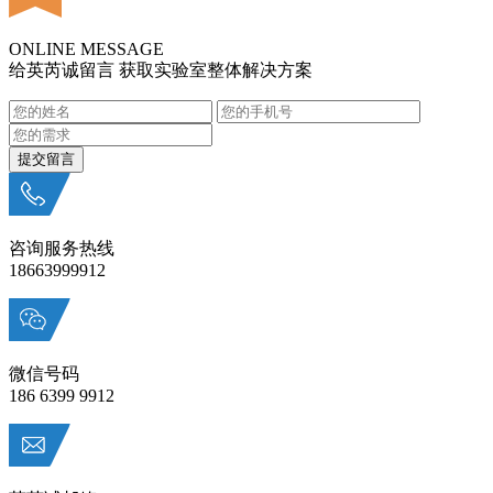
ONLINE MESSAGE
给英芮诚留言 获取实验室整体解决方案
咨询服务热线
18663999912
微信号码
186 6399 9912