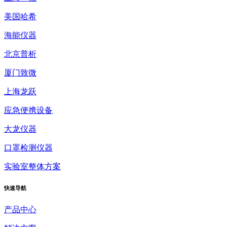
美国哈希
海能仪器
北京普析
厦门致微
上海龙跃
应急便携设备
大龙仪器
口罩检测仪器
实验室整体方案
快速
导航
产品中心