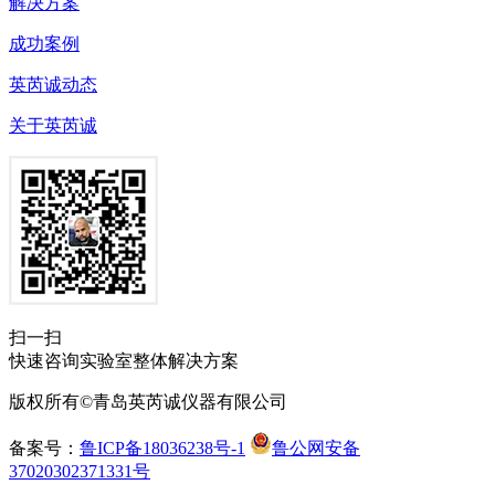
解决方案
成功案例
英芮诚动态
关于英芮诚
扫一扫
快速咨询实验室整体解决方案
版权所有©青岛英芮诚仪器有限公司
备案号：
鲁ICP备18036238号-1
鲁公网安备
37020302371331号