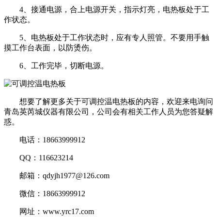
4、接通电源，合上电源开关，指示灯亮，电热板处于工
作状态。
5、电热板处于工作状态时，应有专人照管。不要用手触
摸工作台表面，以防烫伤。
6、工作完毕，切断电源。
想要了解更多关于可调控温电热板的内容，欢迎来电询问
青岛英芮城仪器有限公司，公司会有相关工作人员为您答疑解
惑。
电话：18663999912
QQ：116623214
邮箱：qdyjh1977@126.com
微信：18663999912
网址：www.yrc17.com