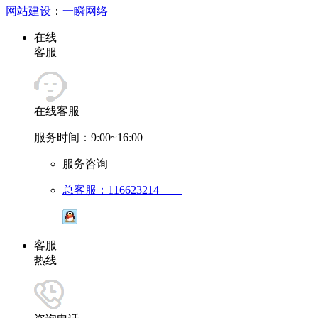
网站建设
：
一瞬网络
在线
客服
在线客服
服务时间：9:00~16:00
服务咨询
总客服：116623214
客服
热线