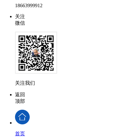
18663999912
关注
微信
关注我们
返回
顶部
首页