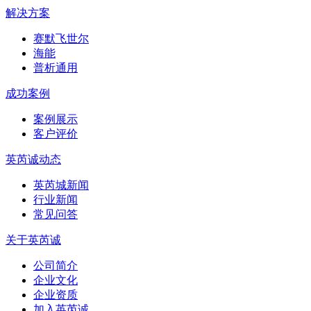
解决方案
赛默飞世尔
海能
普析通用
成功案例
案例展示
客户评价
英芮诚动态
英芮城新闻
行业新闻
常见问答
关于英芮诚
公司简介
企业文化
企业资质
加入英芮诚