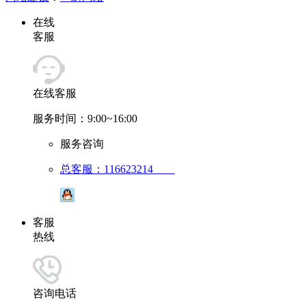
在线
客服
在线客服
服务时间：9:00~16:00
服务咨询
总客服：116623214
客服
热线
咨询电话