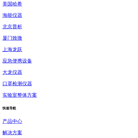
美国哈希
海能仪器
北京普析
厦门致微
上海龙跃
应急便携设备
大龙仪器
口罩检测仪器
实验室整体方案
快速
导航
产品中心
解决方案