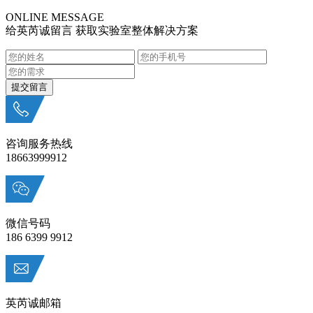
ONLINE MESSAGE
给英芮诚留言 获取实验室整体解决方案
咨询服务热线
18663999912
微信号码
186 6399 9912
英芮诚邮箱