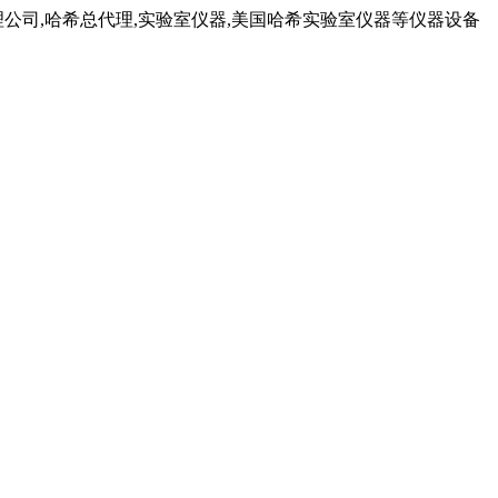
希代理公司,哈希总代理,实验室仪器,美国哈希实验室仪器等仪器设备