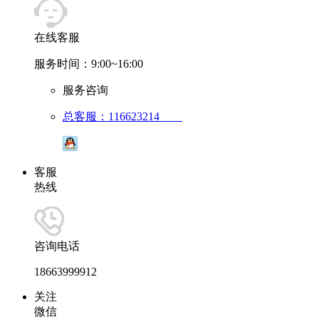
在线客服
服务时间：9:00~16:00
服务咨询
总客服：116623214
客服
热线
咨询电话
18663999912
关注
微信