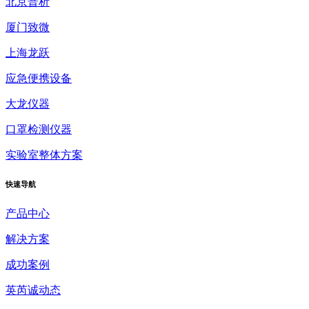
北京普析
厦门致微
上海龙跃
应急便携设备
大龙仪器
口罩检测仪器
实验室整体方案
快速
导航
产品中心
解决方案
成功案例
英芮诚动态