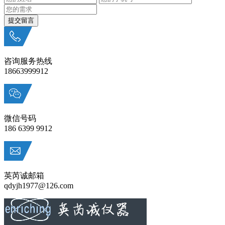
咨询服务热线
18663999912
微信号码
186 6399 9912
英芮诚邮箱
qdyjh1977@126.com