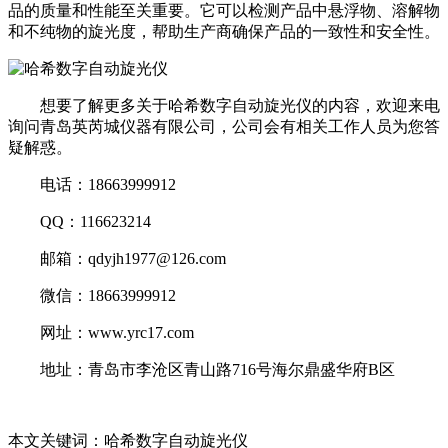
品的质量和性能至关重要。它可以检测产品中悬浮物、溶解物
和不纯物的旋光度，帮助生产商确保产品的一致性和安全性。
想要了解更多关于哈希数字自动旋光仪的内容，欢迎来电
询问青岛英芮城仪器有限公司，公司会有相关工作人员为您答
疑解惑。
电话：18663999912
QQ：116623214
邮箱：qdyjh1977@126.com
微信：18663999912
网址：www.yrc17.com
地址：青岛市李沧区青山路716号海尔鼎盛华府B区
本文关键词：哈希数字自动旋光仪