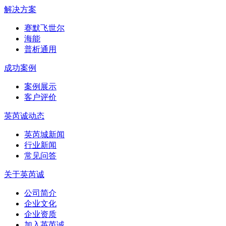
解决方案
赛默飞世尔
海能
普析通用
成功案例
案例展示
客户评价
英芮诚动态
英芮城新闻
行业新闻
常见问答
关于英芮诚
公司简介
企业文化
企业资质
加入英芮诚