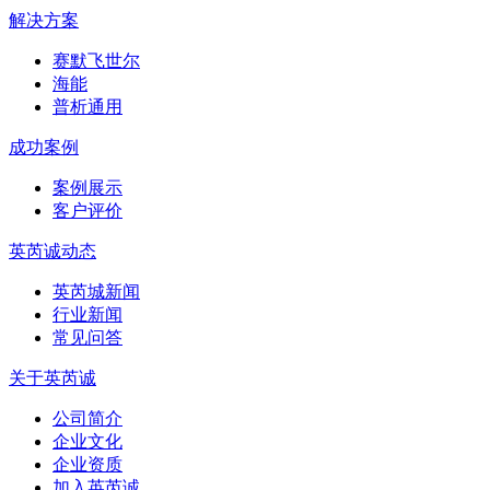
解决方案
赛默飞世尔
海能
普析通用
成功案例
案例展示
客户评价
英芮诚动态
英芮城新闻
行业新闻
常见问答
关于英芮诚
公司简介
企业文化
企业资质
加入英芮诚