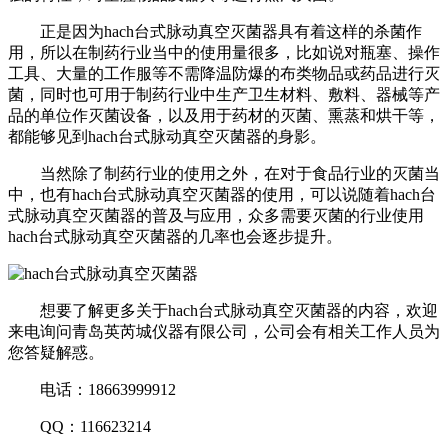
正是因为hach台式脉动真空灭菌器具有着这样的杀菌作
用，所以在制药行业当中的使用量很多，比如说对瓶塞、操作
工具、大量的工作服等不需降温防爆的布类物品或药品进行灭
菌，同时也可用于制药行业中生产卫生材料、敷料、器械等产
品的单位作灭菌设备，以及用于药材的灭菌、熏蒸和烘干等，
都能够见到hach台式脉动真空灭菌器的身影。
当然除了制药行业的使用之外，在对于食品行业的灭菌当
中，也有hach台式脉动真空灭菌器的使用，可以说随着hach台
式脉动真空灭菌器的普及与应用，众多需要灭菌的行业使用
hach台式脉动真空灭菌器的几率也会逐步提升。
想要了解更多关于hach台式脉动真空灭菌器的内容，欢迎
来电询问青岛英芮城仪器有限公司，公司会有相关工作人员为
您答疑解惑。
电话：18663999912
QQ：116623214