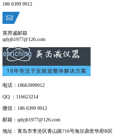
186 6399 9912
英芮诚邮箱
qdyjh1977@126.com
电话：18663999912
QQ ：116623214
微信：186 6399 9912
邮箱：qdyjh1977@126.com
地址：青岛市李沧区青山路716号海尔鼎世华府B区