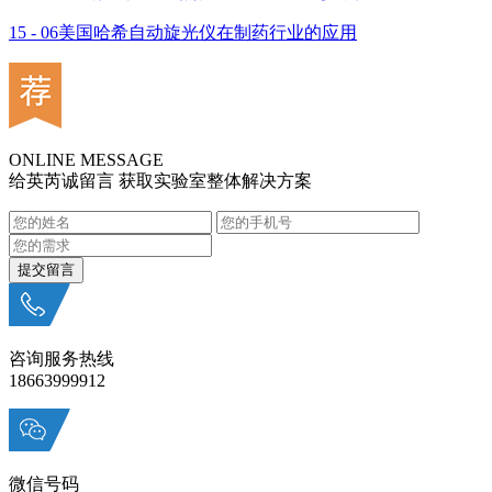
15 - 06
美国哈希自动旋光仪在制药行业的应用
ONLINE MESSAGE
给英芮诚留言 获取实验室整体解决方案
咨询服务热线
18663999912
微信号码