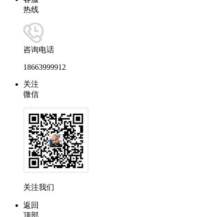
热线
咨询电话
18663999912
关注
微信
关注我们
返回
顶部