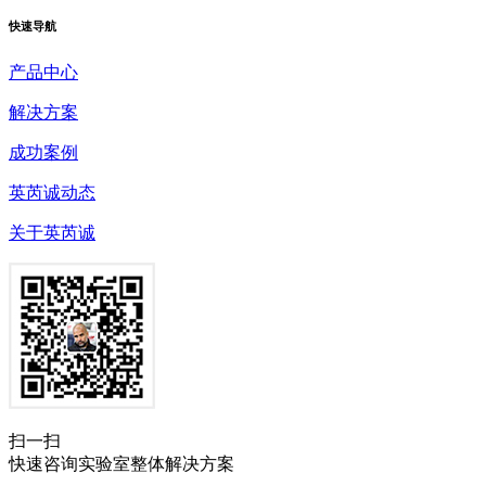
快速
导航
产品中心
解决方案
成功案例
英芮诚动态
关于英芮诚
扫一扫
快速咨询实验室整体解决方案