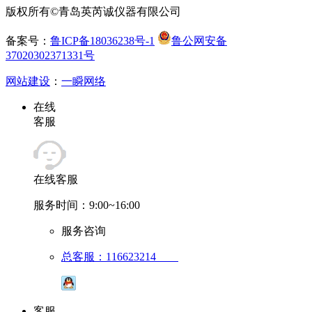
版权所有©青岛英芮诚仪器有限公司
备案号：
鲁ICP备18036238号-1
鲁公网安备
37020302371331号
网站建设
：
一瞬网络
在线
客服
在线客服
服务时间：9:00~16:00
服务咨询
总客服：116623214
客服