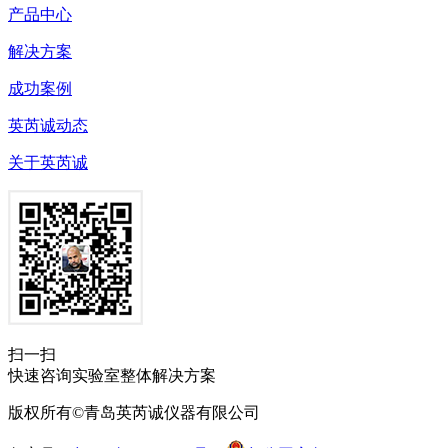
产品中心
解决方案
成功案例
英芮诚动态
关于英芮诚
扫一扫
快速咨询实验室整体解决方案
版权所有©青岛英芮诚仪器有限公司