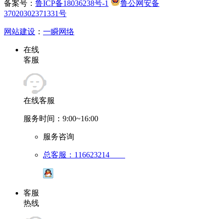
备案号：
鲁ICP备18036238号-1
鲁公网安备
37020302371331号
网站建设
：
一瞬网络
在线
客服
在线客服
服务时间：9:00~16:00
服务咨询
总客服：116623214
客服
热线