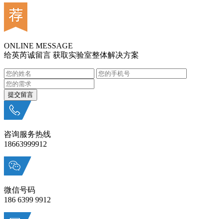
ONLINE MESSAGE
给英芮诚留言 获取实验室整体解决方案
咨询服务热线
18663999912
微信号码
186 6399 9912