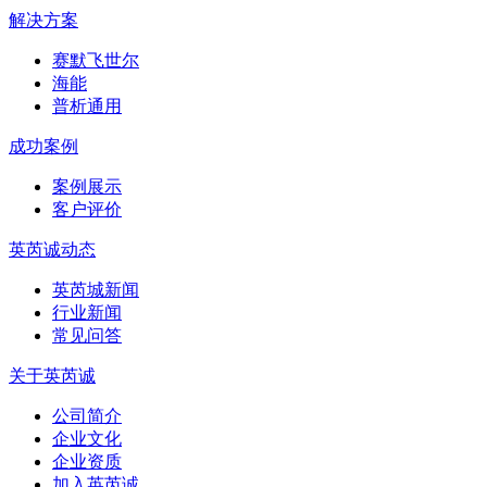
解决方案
赛默飞世尔
海能
普析通用
成功案例
案例展示
客户评价
英芮诚动态
英芮城新闻
行业新闻
常见问答
关于英芮诚
公司简介
企业文化
企业资质
加入英芮诚