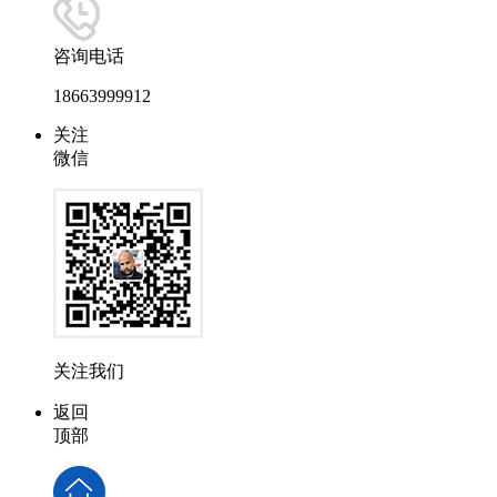
咨询电话
18663999912
关注
微信
关注我们
返回
顶部