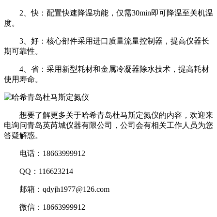
2、快：配置快速降温功能，仅需30min即可降温至关机温
度。
3、好：核心部件采用进口质量流量控制器，提高仪器长
期可靠性。
4、省：采用新型耗材和金属冷凝器除水技术，提高耗材
使用寿命。
想要了解更多关于哈希青岛杜马斯定氮仪的内容，欢迎来
电询问青岛英芮城仪器有限公司，公司会有相关工作人员为您
答疑解惑。
电话：18663999912
QQ：116623214
邮箱：qdyjh1977@126.com
微信：18663999912