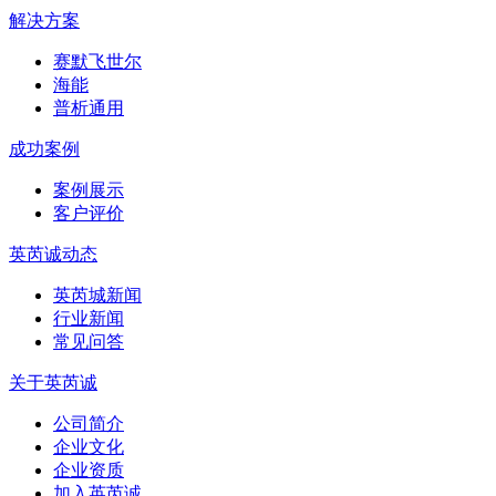
解决方案
赛默飞世尔
海能
普析通用
成功案例
案例展示
客户评价
英芮诚动态
英芮城新闻
行业新闻
常见问答
关于英芮诚
公司简介
企业文化
企业资质
加入英芮诚