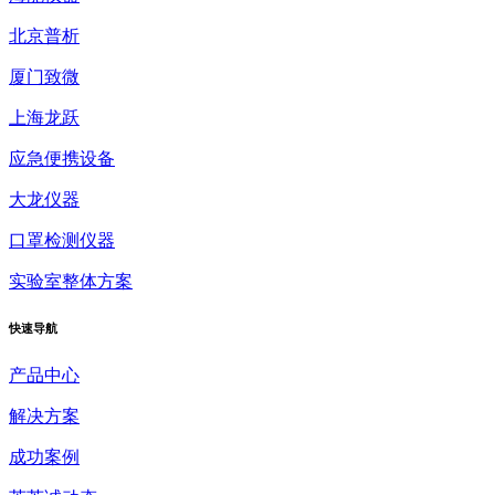
北京普析
厦门致微
上海龙跃
应急便携设备
大龙仪器
口罩检测仪器
实验室整体方案
快速
导航
产品中心
解决方案
成功案例