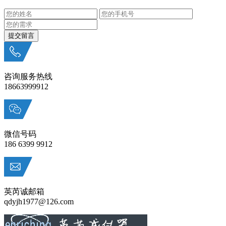
咨询服务热线
18663999912
微信号码
186 6399 9912
英芮诚邮箱
qdyjh1977@126.com