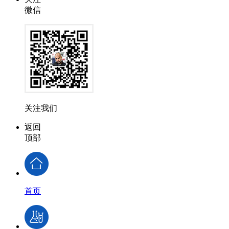
微信
关注我们
返回
顶部
首页