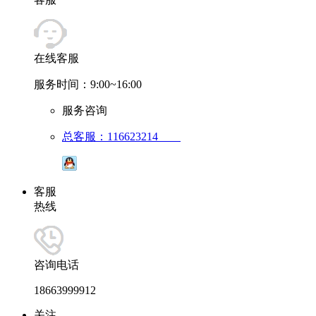
在线客服
服务时间：9:00~16:00
服务咨询
总客服：116623214
客服
热线
咨询电话
18663999912
关注