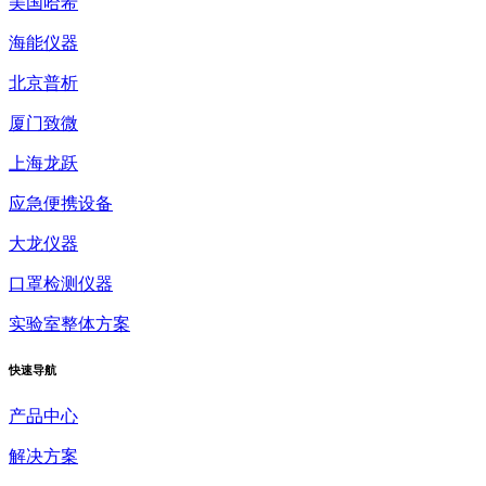
美国哈希
海能仪器
北京普析
厦门致微
上海龙跃
应急便携设备
大龙仪器
口罩检测仪器
实验室整体方案
快速
导航
产品中心
解决方案