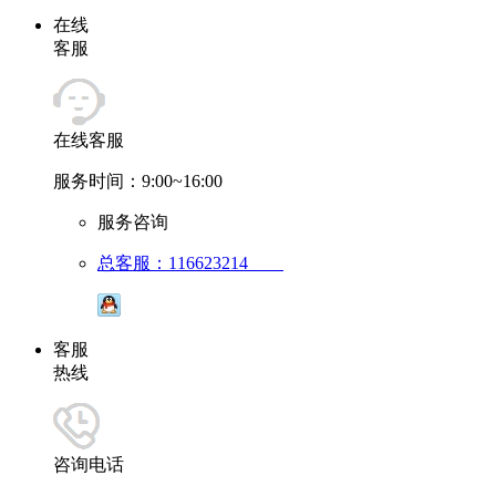
在线
客服
在线客服
服务时间：9:00~16:00
服务咨询
总客服：116623214
客服
热线
咨询电话