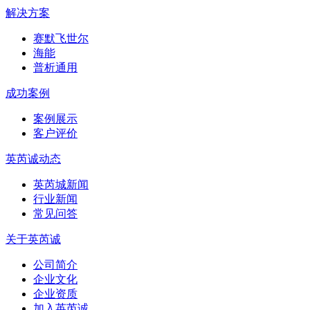
解决方案
赛默飞世尔
海能
普析通用
成功案例
案例展示
客户评价
英芮诚动态
英芮城新闻
行业新闻
常见问答
关于英芮诚
公司简介
企业文化
企业资质
加入英芮诚