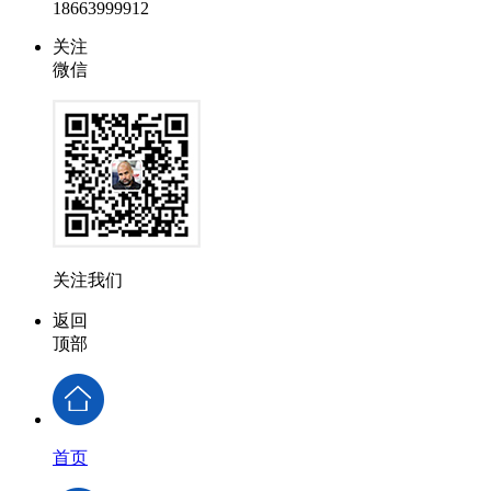
18663999912
关注
微信
关注我们
返回
顶部
首页