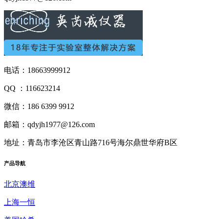
电话：18663999912
QQ ：116623214
微信：186 6399 9912
邮箱：qdyjh1977@126.com
地址：青岛市李沧区青山路716号海尔鼎世华府B区
产品
导航
北京澳维
上海一恒