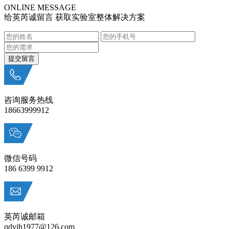
ONLINE MESSAGE
给英芮诚留言 获取实验室整体解决方案
咨询服务热线
18663999912
微信号码
186 6399 9912
英芮诚邮箱
qdyjh1977@126.com