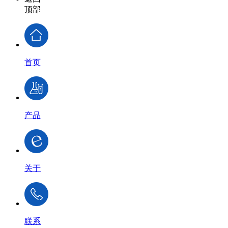
顶部
首页
产品
关于
联系