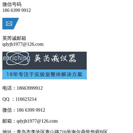
微信号码
186 6399 9912
英芮诚邮箱
qdyjh1977@126.com
电话：18663999912
QQ ：116623214
微信：186 6399 9912
邮箱：qdyjh1977@126.com
地址：青岛市李沧区青山路716号海尔鼎世华府B区