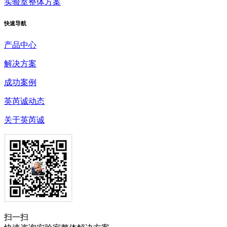
实验室整体方案
快速
导航
产品中心
解决方案
成功案例
英芮诚动态
关于英芮诚
扫一扫