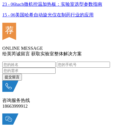
23 - 06
hach微机控温加热板：实验室选型参数指南
15 - 06
美国哈希自动旋光仪在制药行业的应用
ONLINE MESSAGE
给英芮诚留言 获取实验室整体解决方案
咨询服务热线
18663999912