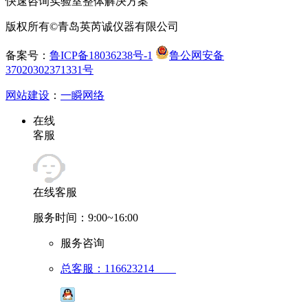
快速咨询实验室整体解决方案
版权所有©青岛英芮诚仪器有限公司
备案号：
鲁ICP备18036238号-1
鲁公网安备
37020302371331号
网站建设
：
一瞬网络
在线
客服
在线客服
服务时间：9:00~16:00
服务咨询
总客服：116623214