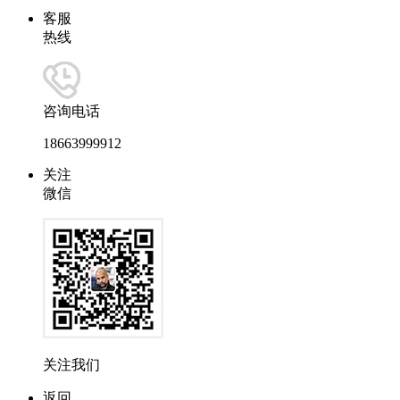
客服
热线
咨询电话
18663999912
关注
微信
关注我们
返回