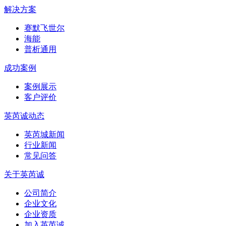
解决方案
赛默飞世尔
海能
普析通用
成功案例
案例展示
客户评价
英芮诚动态
英芮城新闻
行业新闻
常见问答
关于英芮诚
公司简介
企业文化
企业资质
加入英芮诚