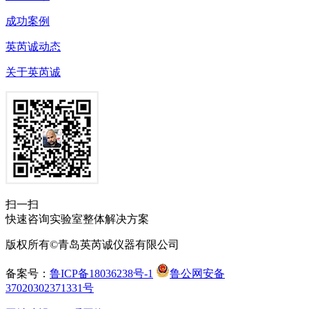
成功案例
英芮诚动态
关于英芮诚
扫一扫
快速咨询实验室整体解决方案
版权所有©青岛英芮诚仪器有限公司
备案号：
鲁ICP备18036238号-1
鲁公网安备
37020302371331号