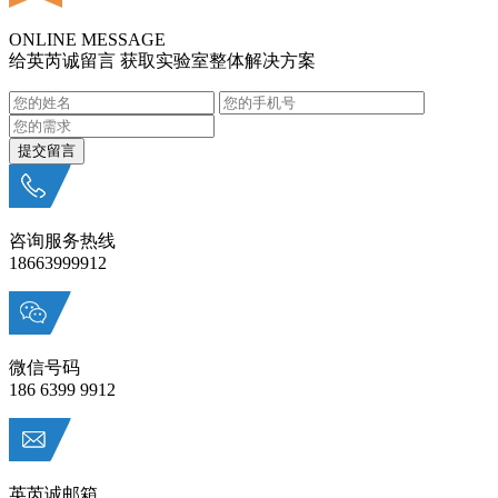
ONLINE MESSAGE
给英芮诚留言 获取实验室整体解决方案
咨询服务热线
18663999912
微信号码
186 6399 9912
英芮诚邮箱