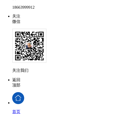
18663999912
关注
微信
关注我们
返回
顶部
首页