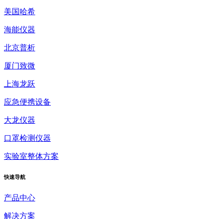
美国哈希
海能仪器
北京普析
厦门致微
上海龙跃
应急便携设备
大龙仪器
口罩检测仪器
实验室整体方案
快速
导航
产品中心
解决方案