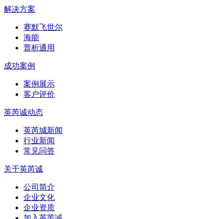
解决方案
赛默飞世尔
海能
普析通用
成功案例
案例展示
客户评价
英芮诚动态
英芮城新闻
行业新闻
常见问答
关于英芮诚
公司简介
企业文化
企业资质
加入英芮诚