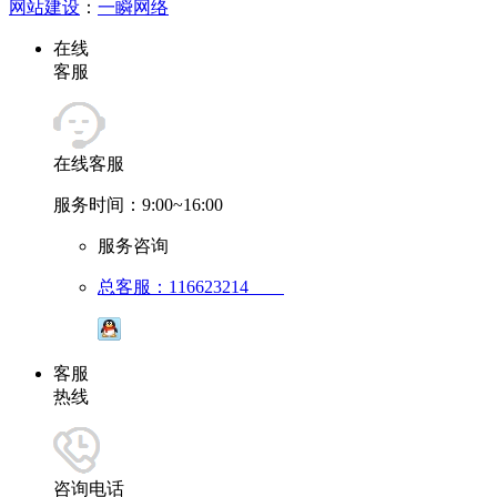
网站建设
：
一瞬网络
在线
客服
在线客服
服务时间：9:00~16:00
服务咨询
总客服：116623214
客服
热线
咨询电话