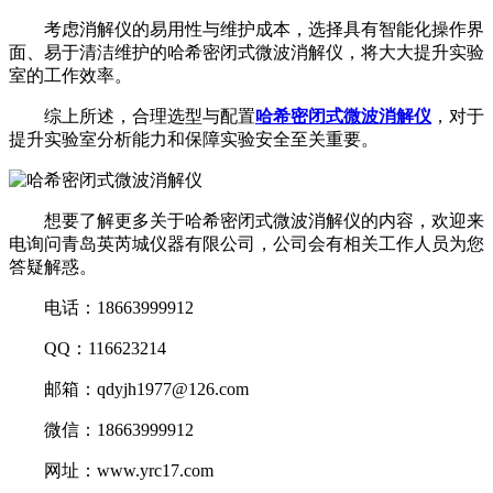
考虑消解仪的易用性与维护成本，选择具有智能化操作界
面、易于清洁维护的哈希密闭式微波消解仪，将大大提升实验
室的工作效率。
综上所述，合理选型与配置
哈希密闭式微波消解仪
，对于
提升实验室分析能力和保障实验安全至关重要。
想要了解更多关于哈希密闭式微波消解仪的内容，欢迎来
电询问青岛英芮城仪器有限公司，公司会有相关工作人员为您
答疑解惑。
电话：18663999912
QQ：116623214
邮箱：qdyjh1977@126.com
微信：18663999912
网址：www.yrc17.com