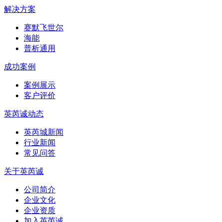
解决方案
赛默飞世尔
海能
普析通用
成功案例
案例展示
客户评价
英芮诚动态
英芮城新闻
行业新闻
常见问答
关于英芮诚
公司简介
企业文化
企业资质
加入英芮诚