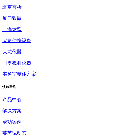
北京普析
厦门致微
上海龙跃
应急便携设备
大龙仪器
口罩检测仪器
实验室整体方案
快速
导航
产品中心
解决方案
成功案例
英芮诚动态