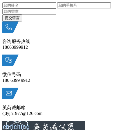
咨询服务热线
18663999912
微信号码
186 6399 9912
英芮诚邮箱
qdyjh1977@126.com