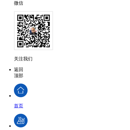
微信
关注我们
返回
顶部
首页