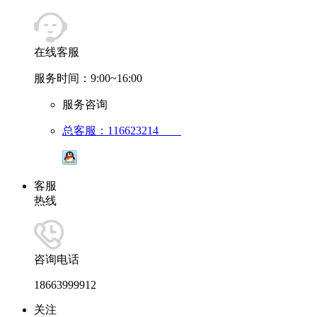
在线客服
服务时间：9:00~16:00
服务咨询
总客服：116623214
客服
热线
咨询电话
18663999912
关注