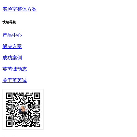
实验室整体方案
快速
导航
产品中心
解决方案
成功案例
英芮诚动态
关于英芮诚