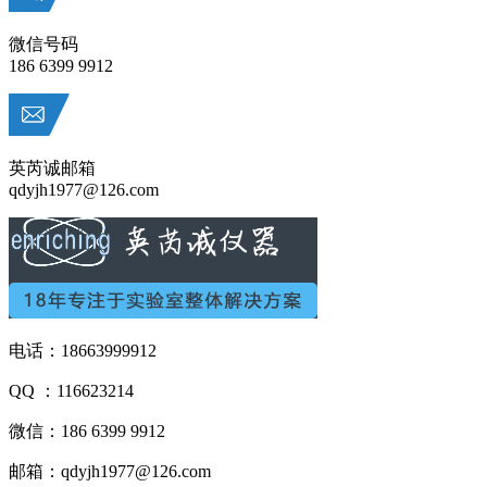
微信号码
186 6399 9912
英芮诚邮箱
qdyjh1977@126.com
电话：18663999912
QQ ：116623214
微信：186 6399 9912
邮箱：qdyjh1977@126.com