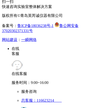
扫一扫
快速咨询实验室整体解决方案
版权所有©青岛英芮诚仪器有限公司
备案号：
鲁ICP备18036238号-1
鲁公网安备
37020302371331号
网站建设
：
一瞬网络
在线
客服
在线客服
服务时间：9:00~16:00
服务咨询
总客服：116623214