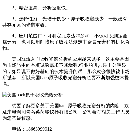
2、精密度高、分析速度快。
3、选择性好，光谱干扰少：原子吸收谱线少，一般没有
共存元素的光谱重叠。
4、应用范围广：可测定元素达70多种，不仅可以测定金
属元素，也可以用间接原子吸收法测定非金属元素和有机化合
物。
美国hach原子吸收光谱分析的应用越来越多，这主要是因
为市场当中的各项试验需求不断增强;行业的进步是十分明显
的，如果说不做好基础的技术提升的话，那么就会很快被市场
所抛弃，所以美国hach原子吸收光谱分析也要不断加强技术提
高。
想要了解更多关于美国hach原子吸收光谱分析的内容，欢
迎来电询问青岛英芮城仪器有限公司，公司会有相关工作人员
为您答疑解惑。
电话：18663999912