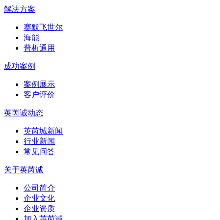
解决方案
赛默飞世尔
海能
普析通用
成功案例
案例展示
客户评价
英芮诚动态
英芮城新闻
行业新闻
常见问答
关于英芮诚
公司简介
企业文化
企业资质
加入英芮诚