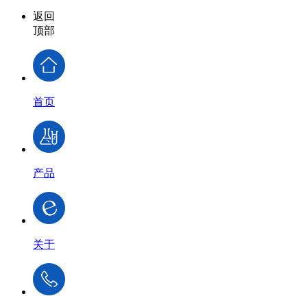
返回
顶部
首页
产品
关于