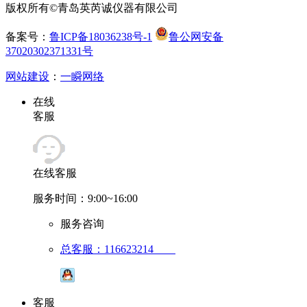
版权所有©青岛英芮诚仪器有限公司
备案号：
鲁ICP备18036238号-1
鲁公网安备
37020302371331号
网站建设
：
一瞬网络
在线
客服
在线客服
服务时间：9:00~16:00
服务咨询
总客服：116623214
客服