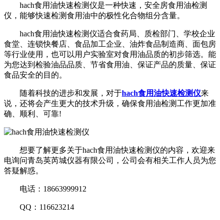
hach食用油快速检测仪是一种快速，安全房食用油检测
仪，能够快速检测食用油中的极性化合物组分含量。
hach食用油快速检测仪适合食药局、质检部门、学校企业
食堂、连锁快餐店、食品加工企业、油炸食品制造商、面包房
等行业使用，也可以用户实验室对食用油品质的初步筛选。能
为您达到检验油品品质、节省食用油、保证产品的质量、保证
食品安全的目的。
随着科技的进步和发展，对于
hach食用油快速检测仪
来
说，还将会产生更大的技术升级，确保食用油检测工作更加准
确、顺利、可靠!
想要了解更多关于hach食用油快速检测仪的内容，欢迎来
电询问青岛英芮城仪器有限公司，公司会有相关工作人员为您
答疑解惑。
电话：18663999912
QQ：116623214