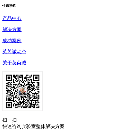
快速
导航
产品中心
解决方案
成功案例
英芮诚动态
关于英芮诚
扫一扫
快速咨询实验室整体解决方案