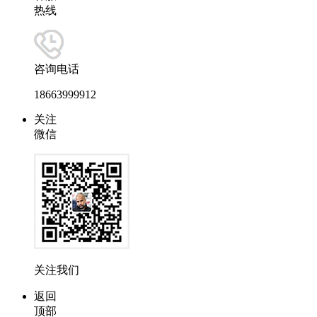
热线
咨询电话
18663999912
关注
微信
关注我们
返回
顶部