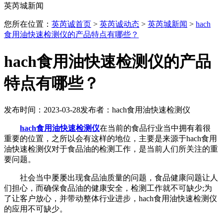
英芮城新闻
您所在位置：
英芮诚首页
>
英芮诚动态
>
英芮城新闻
>
hach
食用油快速检测仪的产品特点有哪些？
hach食用油快速检测仪的产品
特点有哪些？
发布时间：2023-03-28
发布者：hach食用油快速检测仪
hach食用油快速检测仪
在当前的食品行业当中拥有着很
重要的位置，之所以会有这样的地位，主要是来源于hach食用
油快速检测仪对于食品油的检测工作，是当前人们所关注的重
要问题。
社会当中屡屡出现食品油质量的问题，食品健康问题让人
们担心，而确保食品油的健康安全，检测工作就不可缺少;为
了让客户放心，并带动整体行业进步，hach食用油快速检测仪
的应用不可缺少。