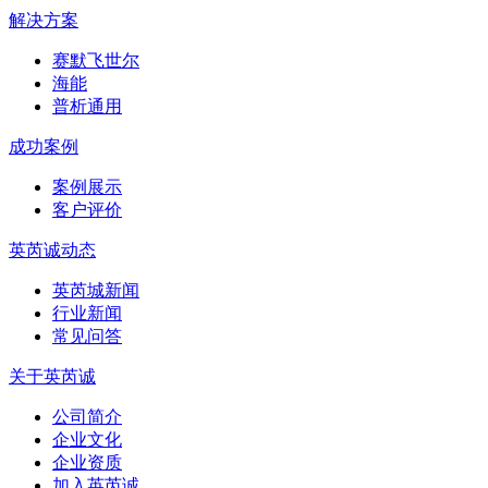
解决方案
赛默飞世尔
海能
普析通用
成功案例
案例展示
客户评价
英芮诚动态
英芮城新闻
行业新闻
常见问答
关于英芮诚
公司简介
企业文化
企业资质
加入英芮诚