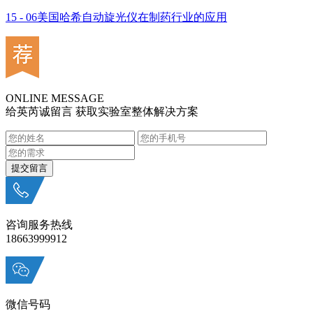
15 - 06
美国哈希自动旋光仪在制药行业的应用
ONLINE MESSAGE
给英芮诚留言 获取实验室整体解决方案
咨询服务热线
18663999912
微信号码