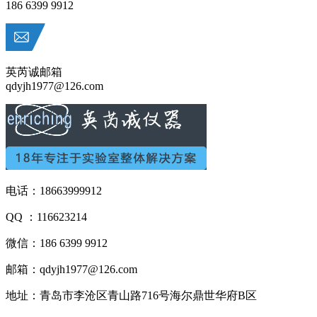
186 6399 9912
英芮诚邮箱
qdyjh1977@126.com
电话：18663999912
QQ ：116623214
微信：186 6399 9912
邮箱：qdyjh1977@126.com
地址：青岛市李沧区青山路716号海尔鼎世华府B区